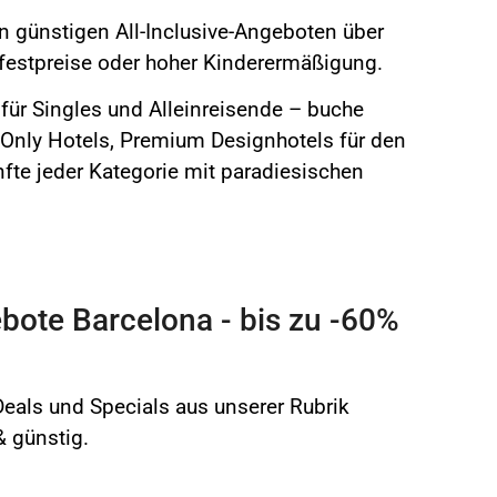
n günstigen All-Inclusive-Angeboten über
rfestpreise oder hoher Kinderermäßigung.
für Singles und Alleinreisende – buche
-Only Hotels, Premium Designhotels für den
fte jeder Kategorie mit paradiesischen
bote Barcelona - bis zu -60%
als und Specials aus unserer Rubrik
& günstig.