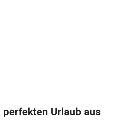
 perfekten Urlaub aus