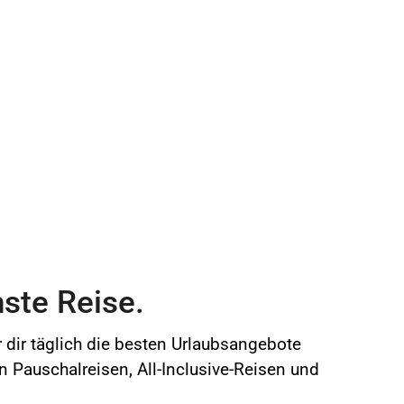
ste Reise.
r dir täglich die besten Urlaubsangebote
en Pauschalreisen, All-Inclusive-Reisen und