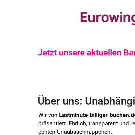
Jetzt unsere aktuellen 
Über uns: Unabhängig
Wir von
Lastminute-billiger-buchen.d
präsentiert. Ehrlich, transparent und 
echten Urlaubsschnäppchen.