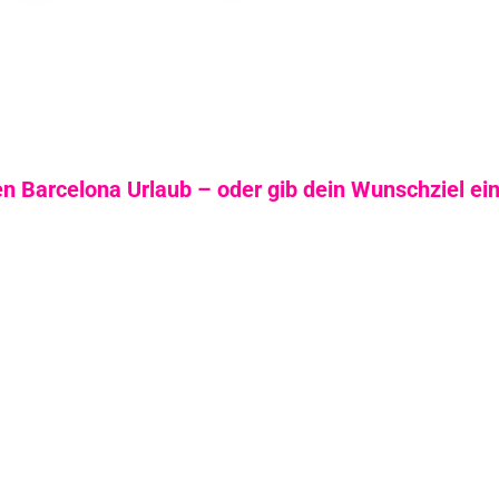
 Barcelona Urlaub – oder gib dein Wunschziel ein