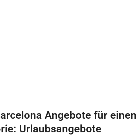
arcelona Angebote für einen
rie: Urlaubsangebote