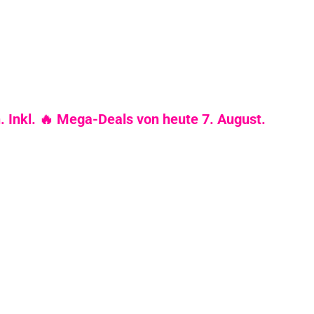
. Inkl. 🔥 Mega-Deals von heute 7. August.