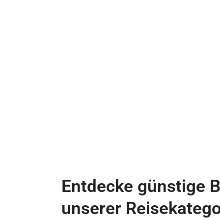
Entdecke günstige B
unserer Reisekatego