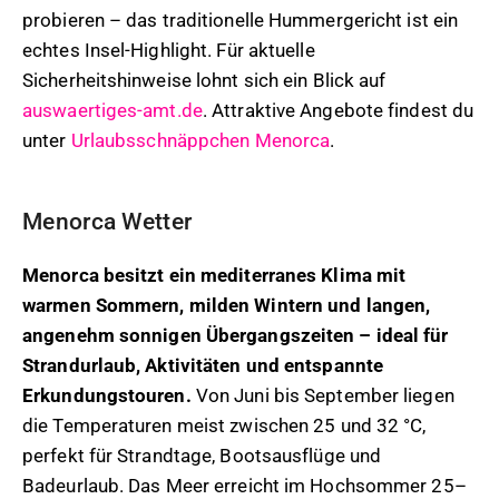
probieren – das traditionelle Hummergericht ist ein
echtes Insel-Highlight. Für aktuelle
Sicherheitshinweise lohnt sich ein Blick auf
auswaertiges-amt.de
. Attraktive Angebote findest du
unter
Urlaubsschnäppchen Menorca
.
Menorca Wetter
Menorca besitzt ein mediterranes Klima mit
warmen Sommern, milden Wintern und langen,
angenehm sonnigen Übergangszeiten – ideal für
Strandurlaub, Aktivitäten und entspannte
Erkundungstouren.
Von Juni bis September liegen
die Temperaturen meist zwischen 25 und 32 °C,
perfekt für Strandtage, Bootsausflüge und
Badeurlaub. Das Meer erreicht im Hochsommer 25–