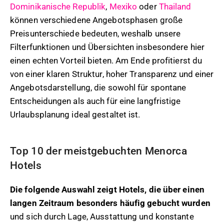
Dominikanische Republik
,
Mexiko
oder
Thailand
können verschiedene Angebotsphasen große
Preisunterschiede bedeuten, weshalb unsere
Filterfunktionen und Übersichten insbesondere hier
einen echten Vorteil bieten. Am Ende profitierst du
von einer klaren Struktur, hoher Transparenz und einer
Angebotsdarstellung, die sowohl für spontane
Entscheidungen als auch für eine langfristige
Urlaubsplanung ideal gestaltet ist.
Top 10 der meistgebuchten Menorca
Hotels
Die folgende Auswahl zeigt Hotels, die über einen
langen Zeitraum besonders häufig gebucht wurden
und sich durch Lage, Ausstattung und konstante