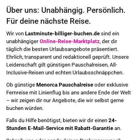
Über uns: Unabhängig. Persönlich.
Für deine nächste Reise.
Wir von
Lastminute-billiger-buchen.de
sind ein
unabhängiger
Online-Reise-Marktplatz
, der dir
täglich die besten Urlaubsangebote präsentiert.
Ehrlich, transparent und redaktionell geprüft. Unsere
Leidenschaft gilt günstigen Pauschalreisen, All-
Inclusive-Reisen und echten Urlaubsschnäppchen.
Ob günstige
Menorca Pauschalreise
oder exklusive
Fernreise mit Linienflug bis ans andere Ende der Welt
– wir zeigen dir nur Angebote, die wir selbst gerne
buchen würden.
Falls du Hilfe benötigst, bieten wir dir einen
24-
Stunden E-Mail-Service mit Rabatt-Garantie
an.