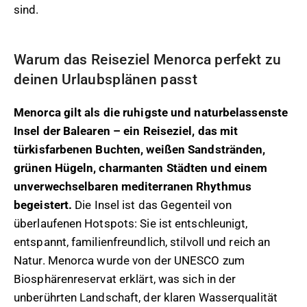
sind.
Warum das Reiseziel Menorca perfekt zu
deinen Urlaubsplänen passt
Menorca gilt als die ruhigste und naturbelassenste
Insel der Balearen – ein Reiseziel, das mit
türkisfarbenen Buchten, weißen Sandstränden,
grünen Hügeln, charmanten Städten und einem
unverwechselbaren mediterranen Rhythmus
begeistert.
Die Insel ist das Gegenteil von
überlaufenen Hotspots: Sie ist entschleunigt,
entspannt, familienfreundlich, stilvoll und reich an
Natur. Menorca wurde von der UNESCO zum
Biosphärenreservat erklärt, was sich in der
unberührten Landschaft, der klaren Wasserqualität