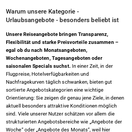
Warum unsere Kategorie -
Urlaubsangebote - besonders beliebt ist
Unsere Reiseangebote bringen Transparenz,
Flexibilität und starke Preisvorteile zusammen –
egal ob du nach Monatsangeboten,
Wochenangeboten, Tagesangeboten oder
saisonalen Specials suchst.
In einer Zeit, in der
Flugpreise, Hotelverfügbarkeiten und
Nachfragekurven täglich schwanken, bieten gut
sortierte Angebotskategorien eine wichtige
Orientierung: Sie zeigen dir genau jene Ziele, in denen
aktuell besonders attraktive Konditionen möglich
sind. Viele unserer Nutzer schätzen vor allem die
strukturierten Angebotsbereiche wie „Angebote der
Woche“ oder „Angebote des Monats“, weil hier