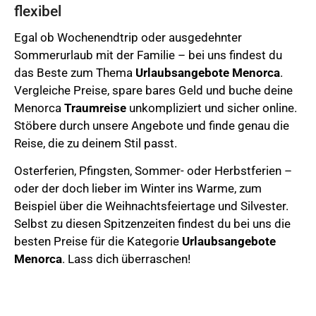
flexibel
Egal ob Wochenendtrip oder ausgedehnter
Sommerurlaub mit der Familie – bei uns findest du
das Beste zum Thema
Urlaubsangebote
Menorca
.
Vergleiche Preise, spare bares Geld und buche deine
Menorca
Traumreise
unkompliziert und sicher online.
Stöbere durch unsere Angebote und finde genau die
Reise, die zu deinem Stil passt.
Osterferien,
Pfingsten, Sommer- oder Herbstferien –
oder der doch lieber im Winter ins Warme, zum
Beispiel über die Weihnachtsfeiertage und Silvester.
Selbst zu diesen Spitzenzeiten findest du bei uns die
besten Preise für die Kategorie
Urlaubsangebote
Menorca
. Lass dich überraschen!