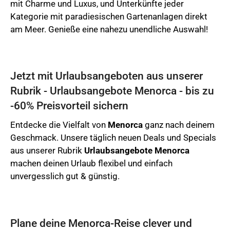
mit Charme und Luxus, und Unterkünfte jeder
Kategorie mit paradiesischen Gartenanlagen direkt
am Meer. Genieße eine nahezu unendliche Auswahl!
Jetzt mit Urlaubsangeboten aus unserer
Rubrik - Urlaubsangebote Menorca - bis zu
-60% Preisvorteil sichern
Entdecke die Vielfalt von
Menorca
ganz nach deinem
Geschmack. Unsere täglich neuen Deals und Specials
aus unserer Rubrik
Urlaubsangebote Menorca
machen deinen Urlaub flexibel und einfach
unvergesslich gut & günstig.
Plane deine Menorca-Reise clever und