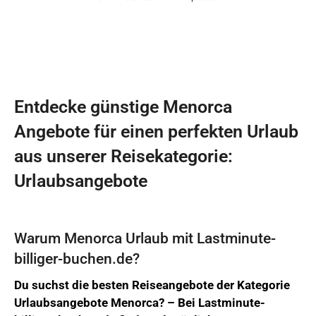
Entdecke günstige Menorca
Angebote für einen perfekten Urlaub
aus unserer Reisekategorie:
Urlaubsangebote
Warum Menorca Urlaub mit Lastminute-
billiger-buchen.de?
Du suchst die besten Reiseangebote der Kategorie
Urlaubsangebote Menorca? –
Bei
Lastminute-