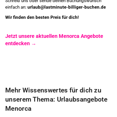
Schreib uns oder sende deinen Buchungswunsch
einfach an:
urlaub@lastminute-billiger-buchen.de
Wir finden den besten Preis für dich!
Jetzt unsere aktuellen Menorca Angebote
entdecken →
Mehr Wissenswertes für dich zu
unserem Thema: Urlaubsangebote
Menorca