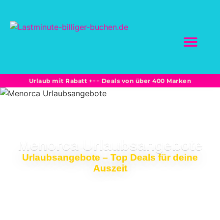
Urlaub mit Rabatt
+++
Deals von über 400 Marken
Menorca Urlaubsangebote
Urlaubsangebote – Top Deals für deine
Auszeit