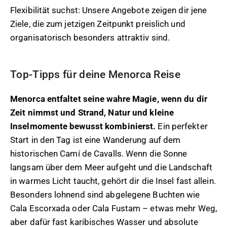
Flexibilität suchst: Unsere Angebote zeigen dir jene
Ziele, die zum jetzigen Zeitpunkt preislich und
organisatorisch besonders attraktiv sind.
Top-Tipps für deine Menorca Reise
Menorca entfaltet seine wahre Magie, wenn du dir
Zeit nimmst und Strand, Natur und kleine
Inselmomente bewusst kombinierst.
Ein perfekter
Start in den Tag ist eine Wanderung auf dem
historischen Camí de Cavalls. Wenn die Sonne
langsam über dem Meer aufgeht und die Landschaft
in warmes Licht taucht, gehört dir die Insel fast allein.
Besonders lohnend sind abgelegene Buchten wie
Cala Escorxada oder Cala Fustam – etwas mehr Weg,
aber dafür fast karibisches Wasser und absolute