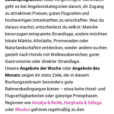
geht es bei Angebotskategorien darum, dir Zugang
zu attraktiven Preisen, guten Flugzeiten und
hochwertigen Unterkünften zu verschaffen. Was du
daraus machst, entscheidest du selbst: Manche
bevorzugen entspannte Strandtage, andere möchten
lokale Märkte, Altstädte, Promenaden oder
Naturlandschaften entdecken, wieder andere suchen
gezielt nach Hotels mit Wellnessbereichen, guter
Gastronomie oder direkter Strandlage.
Unsere
Angebote der Woche
oder
Angebote des
Monats
zeigen dir stets Ziele, die in diesem
Buchungszeitraum besonders gute
Rahmenbedingungen bieten – etwa hohe Hotel- und
Flugverfügbarkeiten oder günstige Preisphasen.
Regionen wie
Antalya & Belek
,
Hurghada & Safaga
oder
Rhodos
gehören regelmäßig zu den