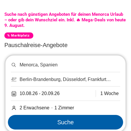
Suche nach günstigen Angeboten für deinen Menorca Urlaub
– oder gib dein Wunschziel ein. Inkl. 🔥 Mega-Deals von heute
9. August.
% Marktplatz