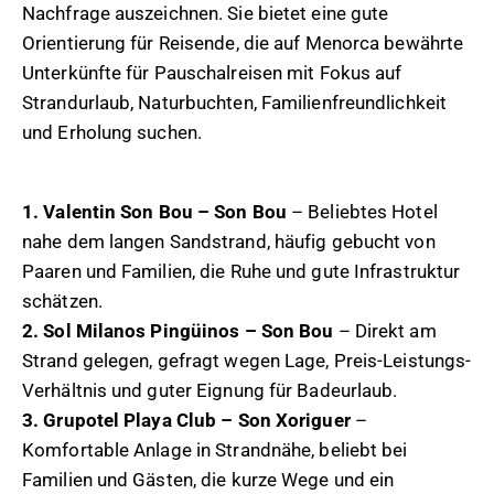
Nachfrage auszeichnen. Sie bietet eine gute
Orientierung für Reisende, die auf Menorca bewährte
Unterkünfte für Pauschalreisen mit Fokus auf
Strandurlaub, Naturbuchten, Familienfreundlichkeit
und Erholung suchen.
1. Valentin Son Bou – Son Bou
– Beliebtes Hotel
nahe dem langen Sandstrand, häufig gebucht von
Paaren und Familien, die Ruhe und gute Infrastruktur
schätzen.
2. Sol Milanos Pingüinos – Son Bou
– Direkt am
Strand gelegen, gefragt wegen Lage, Preis-Leistungs-
Verhältnis und guter Eignung für Badeurlaub.
3. Grupotel Playa Club – Son Xoriguer
–
Komfortable Anlage in Strandnähe, beliebt bei
Familien und Gästen, die kurze Wege und ein