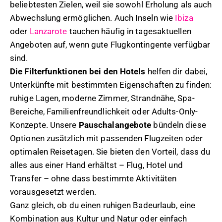
beliebtesten Zielen, weil sie sowohl Erholung als auch
Abwechslung ermöglichen. Auch Inseln wie
Ibiza
oder
Lanzarote
tauchen häufig in tagesaktuellen
Angeboten auf, wenn gute Flugkontingente verfügbar
sind.
Die Filterfunktionen bei den Hotels
helfen dir dabei,
Unterkünfte mit bestimmten Eigenschaften zu finden:
ruhige Lagen, moderne Zimmer, Strandnähe, Spa-
Bereiche, Familienfreundlichkeit oder Adults-Only-
Konzepte. Unsere
Pauschalangebote
bündeln diese
Optionen zusätzlich mit passenden Flugzeiten oder
optimalen Reisetagen. Sie bieten den Vorteil, dass du
alles aus einer Hand erhältst – Flug, Hotel und
Transfer – ohne dass bestimmte Aktivitäten
vorausgesetzt werden.
Ganz gleich, ob du einen ruhigen Badeurlaub, eine
Kombination aus Kultur und Natur oder einfach