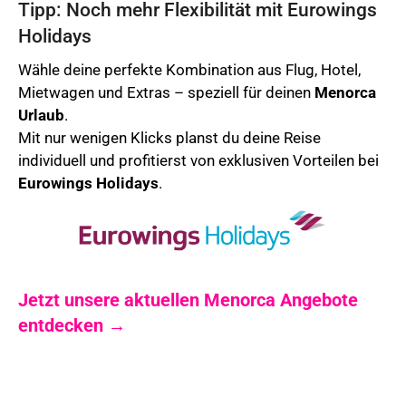
Tipp: Noch mehr Flexibilität mit Eurowings
Holidays
Wähle deine perfekte Kombination aus Flug, Hotel,
Mietwagen und Extras – speziell für deinen
Menorca
Urlaub
.
Mit nur wenigen Klicks planst du deine Reise
individuell und profitierst von exklusiven Vorteilen bei
Eurowings Holidays
.
Jetzt unsere aktuellen Menorca Angebote
entdecken →