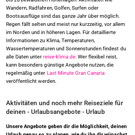
Wandern, Radfahren, Golfen, Surfen oder
Bootsausflüge sind das ganze Jahr über möglich.
Regen fällt selten und meist nur kurzzeitig, vor allem
im Norden und in höheren Lagen. Für detaillierte
Informationen zu Klima, Temperaturen,
Wassertemperaturen und Sonnenstunden findest du
alle Daten unter
reise-klima.de
. Wer flexibel reist,
kann besonders günstige Angebote nutzen, die
regelmäßig unter
Last Minute Gran Canaria
veröffentlicht werden.
Aktivitäten und noch mehr Reiseziele für
deinen - Urlaubsangebote - Urlaub
Unsere Angebote geben dir die Möglichkeit, deinen
Urlaub genau so zu planen, wie du ihn dir wünschst