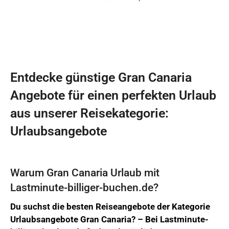
Entdecke günstige Gran Canaria
Angebote für einen perfekten Urlaub
aus unserer Reisekategorie:
Urlaubsangebote
Warum Gran Canaria Urlaub mit
Lastminute-billiger-buchen.de?
Du suchst die besten Reiseangebote der Kategorie
Urlaubsangebote Gran Canaria? –
Bei
Lastminute-