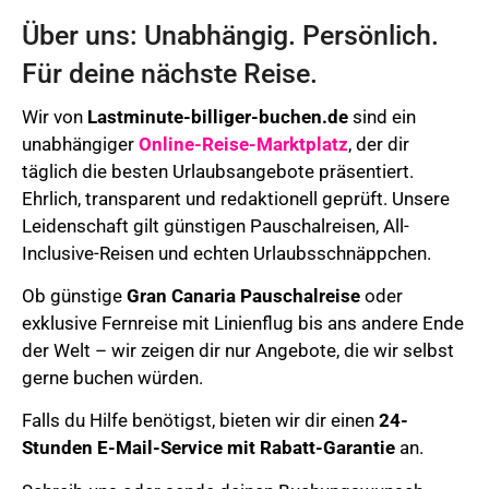
Über uns: Unabhängig. Persönlich.
Für deine nächste Reise.
Wir von
Lastminute-billiger-buchen.de
sind ein
unabhängiger
Online-Reise-Marktplatz
, der dir
täglich die besten Urlaubsangebote präsentiert.
Ehrlich, transparent und redaktionell geprüft. Unsere
Leidenschaft gilt günstigen Pauschalreisen, All-
Inclusive-Reisen und echten Urlaubsschnäppchen.
Ob günstige
Gran Canaria Pauschalreise
oder
exklusive Fernreise mit Linienflug bis ans andere Ende
der Welt – wir zeigen dir nur Angebote, die wir selbst
gerne buchen würden.
Falls du Hilfe benötigst, bieten wir dir einen
24-
Stunden E-Mail-Service mit Rabatt-Garantie
an.