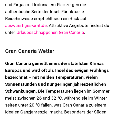
und Firgas mit kolonialem Flair zeigen die
authentische Seite der Insel. Für aktuelle
Reisehinweise empfiehlt sich ein Blick auf
auswaertiges-amt.de
. Attraktive Angebote findest du
unter
Urlaubsschnäppchen Gran Canaria
.
Gran Canaria Wetter
Gran Canaria genießt eines der stabilsten Klimas
Europas und wird oft als Insel des ewigen Frühlings
bezeichnet – mit milden Temperaturen, vielen
Sonnenstunden und nur geringen jahreszeitlichen
Schwankungen.
Die Temperaturen liegen im Sommer
meist zwischen 26 und 32 °C, während sie im Winter
selten unter 20 °C fallen, was Gran Canaria zu einem
idealen Ganzjahresziel macht. Besonders der Süden