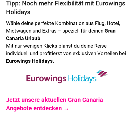
Tipp: Noch mehr Flexibilität mit Eurowings
Holidays
Wähle deine perfekte Kombination aus Flug, Hotel,
Mietwagen und Extras – speziell für deinen
Gran
Canaria
Urlaub
.
Mit nur wenigen Klicks planst du deine Reise
individuell und profitierst von exklusiven Vorteilen bei
Eurowings Holidays
.
Jetzt unsere aktuellen Gran Canaria
Angebote entdecken →