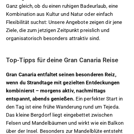
Ganz gleich, ob du einen ruhigen Badeurlaub, eine
Kombination aus Kultur und Natur oder einfach
Flexibilität suchst: Unsere Angebote zeigen dir jene
Ziele, die zum jetzigen Zeitpunkt preislich und
organisatorisch besonders attraktiv sind.
Top-Tipps für deine Gran Canaria Reise
Gran Canaria entfaltet seinen besonderen Reiz,
wenn du Strandtage mit gezielten Entdeckungen
kombinierst – morgens aktiv, nachmittags
entspannt, abends genießen.
Ein perfekter Start in
den Tag ist eine frühe Wanderung rund um Tejeda.
Das kleine Bergdorf liegt eingebettet zwischen
Felsen und Mandelbäumen und wirkt wie ein Balkon
über der Insel. Besonders zur Mandelblüte entsteht