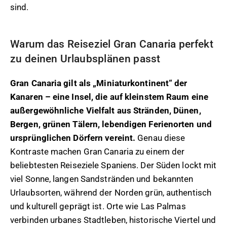
sind.
Warum das Reiseziel Gran Canaria perfekt
zu deinen Urlaubsplänen passt
Gran Canaria gilt als „Miniaturkontinent“ der
Kanaren – eine Insel, die auf kleinstem Raum eine
außergewöhnliche Vielfalt aus Stränden, Dünen,
Bergen, grünen Tälern, lebendigen Ferienorten und
ursprünglichen Dörfern vereint.
Genau diese
Kontraste machen Gran Canaria zu einem der
beliebtesten Reiseziele Spaniens. Der Süden lockt mit
viel Sonne, langen Sandstränden und bekannten
Urlaubsorten, während der Norden grün, authentisch
und kulturell geprägt ist. Orte wie Las Palmas
verbinden urbanes Stadtleben, historische Viertel und