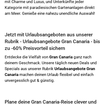
mit Charme und Luxus, und Unterkünfte jeder
Kategorie mit paradiesischen Gartenanlagen direkt
am Meer. Genieße eine nahezu unendliche Auswahl!
Jetzt mit Urlaubsangeboten aus unserer
Rubrik - Urlaubsangebote Gran Canaria - bis
zu -60% Preisvorteil sichern
Entdecke die Vielfalt von
Gran Canaria
ganz nach
deinem Geschmack. Unsere täglich neuen Deals und
Specials aus unserer Rubrik
Urlaubsangebote Gran
Canaria
machen deinen Urlaub flexibel und einfach
unvergesslich gut & günstig.
Plane deine Gran Canaria-Reise clever und