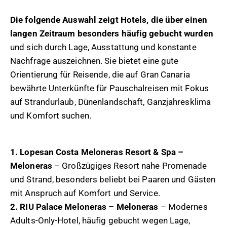
Die folgende Auswahl zeigt Hotels, die über einen
langen Zeitraum besonders häufig gebucht wurden
und sich durch Lage, Ausstattung und konstante
Nachfrage auszeichnen. Sie bietet eine gute
Orientierung für Reisende, die auf Gran Canaria
bewährte Unterkünfte für Pauschalreisen mit Fokus
auf Strandurlaub, Dünenlandschaft, Ganzjahresklima
und Komfort suchen.
1. Lopesan Costa Meloneras Resort & Spa –
Meloneras
– Großzügiges Resort nahe Promenade
und Strand, besonders beliebt bei Paaren und Gästen
mit Anspruch auf Komfort und Service.
2. RIU Palace Meloneras – Meloneras
– Modernes
Adults-Only-Hotel, häufig gebucht wegen Lage,