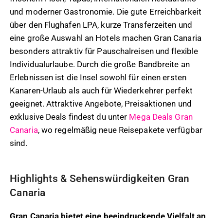
und moderner Gastronomie. Die gute Erreichbarkeit
über den Flughafen LPA, kurze Transferzeiten und
eine große Auswahl an Hotels machen Gran Canaria
besonders attraktiv für Pauschalreisen und flexible
Individualurlaube. Durch die große Bandbreite an
Erlebnissen ist die Insel sowohl für einen ersten
Kanaren-Urlaub als auch für Wiederkehrer perfekt
geeignet. Attraktive Angebote, Preisaktionen und
exklusive Deals findest du unter
Mega Deals Gran
Canaria
, wo regelmäßig neue Reisepakete verfügbar
sind.
Highlights & Sehenswürdigkeiten Gran
Canaria
Gran Canaria bietet eine beeindruckende Vielfalt an