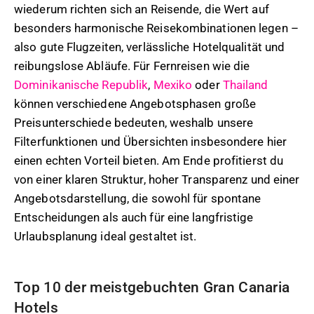
wiederum richten sich an Reisende, die Wert auf
besonders harmonische Reisekombinationen legen –
also gute Flugzeiten, verlässliche Hotelqualität und
reibungslose Abläufe. Für Fernreisen wie die
Dominikanische Republik
,
Mexiko
oder
Thailand
können verschiedene Angebotsphasen große
Preisunterschiede bedeuten, weshalb unsere
Filterfunktionen und Übersichten insbesondere hier
einen echten Vorteil bieten. Am Ende profitierst du
von einer klaren Struktur, hoher Transparenz und einer
Angebotsdarstellung, die sowohl für spontane
Entscheidungen als auch für eine langfristige
Urlaubsplanung ideal gestaltet ist.
Top 10 der meistgebuchten Gran Canaria
Hotels