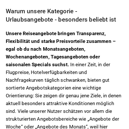
Warum unsere Kategorie -
Urlaubsangebote - besonders beliebt ist
Unsere Reiseangebote bringen Transparenz,
Flexibilität und starke Preisvorteile zusammen –
egal ob du nach Monatsangeboten,
Wochenangeboten, Tagesangeboten oder
saisonalen Specials suchst.
In einer Zeit, in der
Flugpreise, Hotelverfügbarkeiten und
Nachfragekurven täglich schwanken, bieten gut
sortierte Angebotskategorien eine wichtige
Orientierung: Sie zeigen dir genau jene Ziele, in denen
aktuell besonders attraktive Konditionen möglich
sind. Viele unserer Nutzer schätzen vor allem die
strukturierten Angebotsbereiche wie „Angebote der
Woche“ oder „Angebote des Monats“, weil hier