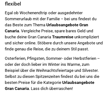
flexibel
Egal ob Wochenendtrip oder ausgedehnter
Sommerurlaub mit der Familie – bei uns findest du
das Beste zum Thema
Urlaubsangebote
Gran
Canaria
. Vergleiche Preise, spare bares Geld und
buche deine Gran Canaria
Traumreise
unkompliziert
und sicher online.
Stöbere durch unsere Angebote und
finde genau die Reise, die zu deinem Stil passt.
Osterferien,
Pfingsten, Sommer- oder Herbstferien –
oder der doch lieber im Winter ins Warme, zum
Beispiel über die Weihnachtsfeiertage und Silvester.
Selbst zu diesen Spitzenzeiten findest du bei uns die
besten Preise für die Kategorie
Urlaubsangebote
Gran Canaria
. Lass dich überraschen!