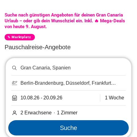
Suche nach günstigen Angeboten für deinen Gran Canaria
Urlaub – oder gib dein Wunschziel ein. Inkl. 🔥 Mega-Deals
von heute 9. August.
% Marktplatz