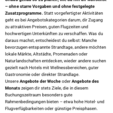
– ohne starre Vorgaben und ohne festgelegte
Zusatzprogramme.
Statt vorgefertigter Aktivitäten
geht es bei Angebotskategorien darum, dir Zugang
zu attraktiven Preisen, guten Flugzeiten und
hochwertigen Unterkünften zu verschaffen. Was du
daraus machst, entscheidest du selbst: Manche
bevorzugen entspannte Strandtage, andere möchten
lokale Märkte, Altstädte, Promenaden oder
Naturlandschaften entdecken, wieder andere suchen
gezielt nach Hotels mit Wellnessbereichen, guter
Gastronomie oder direkter Strandlage.
Unsere
Angebote der Woche
oder
Angebote des
Monats
zeigen dir stets Ziele, die in diesem
Buchungszeitraum besonders gute
Rahmenbedingungen bieten – etwa hohe Hotel- und
Flugverfügbarkeiten oder günstige Preisphasen.