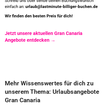
Schreib uns oder sende deinen Buchungswunsch
einfach an:
urlaub@lastminute-billiger-buchen.de
Wir finden den besten Preis für dich!
Jetzt unsere aktuellen Gran Canaria
Angebote entdecken →
Mehr Wissenswertes für dich zu
unserem Thema: Urlaubsangebote
Gran Canaria