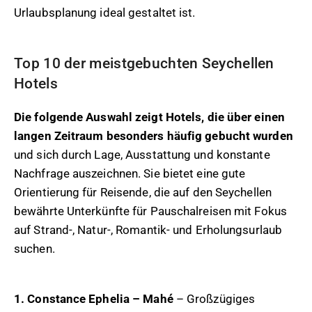
Urlaubsplanung ideal gestaltet ist.
Top 10 der meistgebuchten Seychellen
Hotels
Die folgende Auswahl zeigt Hotels, die über einen
langen Zeitraum besonders häufig gebucht wurden
und sich durch Lage, Ausstattung und konstante
Nachfrage auszeichnen. Sie bietet eine gute
Orientierung für Reisende, die auf den Seychellen
bewährte Unterkünfte für Pauschalreisen mit Fokus
auf Strand-, Natur-, Romantik- und Erholungsurlaub
suchen.
1. Constance Ephelia – Mahé
– Großzügiges