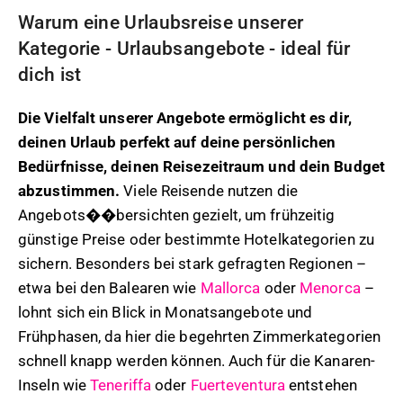
Warum eine Urlaubsreise unserer
Kategorie - Urlaubsangebote - ideal für
dich ist
Die Vielfalt unserer Angebote ermöglicht es dir,
deinen Urlaub perfekt auf deine persönlichen
Bedürfnisse, deinen Reisezeitraum und dein Budget
abzustimmen.
Viele Reisende nutzen die
Angebots��bersichten gezielt, um frühzeitig
günstige Preise oder bestimmte Hotelkategorien zu
sichern. Besonders bei stark gefragten Regionen –
etwa bei den Balearen wie
Mallorca
oder
Menorca
–
lohnt sich ein Blick in Monatsangebote und
Frühphasen, da hier die begehrten Zimmerkategorien
schnell knapp werden können. Auch für die Kanaren-
Inseln wie
Teneriffa
oder
Fuerteventura
entstehen