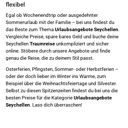
flexibel
Egal ob Wochenendtrip oder ausgedehnter
Sommerurlaub mit der Familie – bei uns findest du
das Beste zum Thema
Urlaubsangebote
Seychellen
.
Vergleiche Preise, spare bares Geld und buche deine
Seychellen
Traumreise
unkompliziert und sicher
online.
Stöbere durch unsere Angebote und finde
genau die Reise, die zu deinem Stil passt.
Osterferien,
Pfingsten, Sommer- oder Herbstferien –
oder der doch lieber im Winter ins Warme, zum
Beispiel über die Weihnachtsfeiertage und Silvester.
Selbst zu diesen Spitzenzeiten findest du bei uns die
besten Preise für die Kategorie
Urlaubsangebote
Seychellen
. Lass dich überraschen!