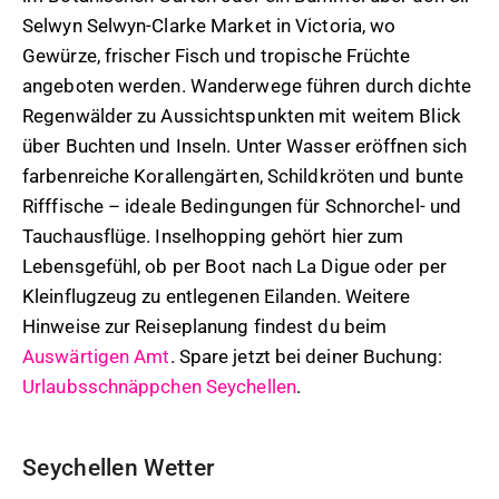
Selwyn Selwyn-Clarke Market in Victoria, wo
Gewürze, frischer Fisch und tropische Früchte
angeboten werden. Wanderwege führen durch dichte
Regenwälder zu Aussichtspunkten mit weitem Blick
über Buchten und Inseln. Unter Wasser eröffnen sich
farbenreiche Korallengärten, Schildkröten und bunte
Rifffische – ideale Bedingungen für Schnorchel- und
Tauchausflüge. Inselhopping gehört hier zum
Lebensgefühl, ob per Boot nach La Digue oder per
Kleinflugzeug zu entlegenen Eilanden. Weitere
Hinweise zur Reiseplanung findest du beim
Auswärtigen Amt
. Spare jetzt bei deiner Buchung:
Urlaubsschnäppchen Seychellen
.
Seychellen Wetter