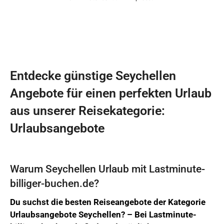
Entdecke günstige Seychellen
Angebote für einen perfekten Urlaub
aus unserer Reisekategorie:
Urlaubsangebote
Warum Seychellen Urlaub mit Lastminute-
billiger-buchen.de?
Du suchst die besten Reiseangebote der Kategorie
Urlaubsangebote Seychellen? –
Bei
Lastminute-