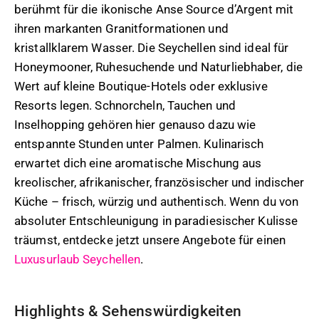
berühmt für die ikonische Anse Source d’Argent mit
ihren markanten Granitformationen und
kristallklarem Wasser. Die Seychellen sind ideal für
Honeymooner, Ruhesuchende und Naturliebhaber, die
Wert auf kleine Boutique-Hotels oder exklusive
Resorts legen. Schnorcheln, Tauchen und
Inselhopping gehören hier genauso dazu wie
entspannte Stunden unter Palmen. Kulinarisch
erwartet dich eine aromatische Mischung aus
kreolischer, afrikanischer, französischer und indischer
Küche – frisch, würzig und authentisch. Wenn du von
absoluter Entschleunigung in paradiesischer Kulisse
träumst, entdecke jetzt unsere Angebote für einen
Luxusurlaub Seychellen
.
Highlights & Sehenswürdigkeiten