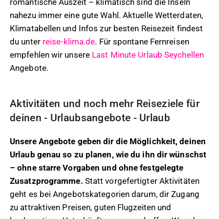
romantische Auszeit – klimatisch sind die Inseln
nahezu immer eine gute Wahl. Aktuelle Wetterdaten,
Klimatabellen und Infos zur besten Reisezeit findest
du unter
reise-klima.de
. Für spontane Fernreisen
empfehlen wir unsere
Last Minute Urlaub Seychellen
Angebote.
Aktivitäten und noch mehr Reiseziele für
deinen - Urlaubsangebote - Urlaub
Unsere Angebote geben dir die Möglichkeit, deinen
Urlaub genau so zu planen, wie du ihn dir wünschst
– ohne starre Vorgaben und ohne festgelegte
Zusatzprogramme.
Statt vorgefertigter Aktivitäten
geht es bei Angebotskategorien darum, dir Zugang
zu attraktiven Preisen, guten Flugzeiten und