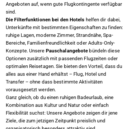
Angeboten auf, wenn gute Flugkontingente verfügbar
sind.
Die Filterfunktionen bei den Hotels
helfen dir dabei,
Unterkünfte mit bestimmten Eigenschaften zu finden:
ruhige Lagen, moderne Zimmer, Strandnähe, Spa-
Bereiche, Familienfreundlichkeit oder Adults-Only-
Konzepte. Unsere
Pauschalangebote
bündeln diese
Optionen zusätzlich mit passenden Flugzeiten oder
optimalen Reisetagen. Sie bieten den Vorteil, dass du
alles aus einer Hand erhältst – Flug, Hotel und
Transfer – ohne dass bestimmte Aktivitäten
vorausgesetzt werden.
Ganz gleich, ob du einen ruhigen Badeurlaub, eine
Kombination aus Kultur und Natur oder einfach
Flexibilität suchst: Unsere Angebote zeigen dir jene
Ziele, die zum jetzigen Zeitpunkt preislich und
organisatorisch besonders attraktiv sind.