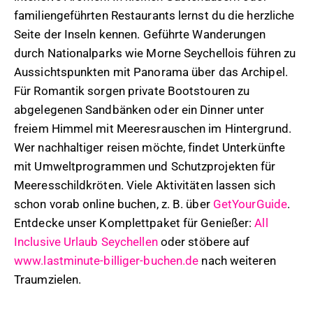
familiengeführten Restaurants lernst du die herzliche
Seite der Inseln kennen. Geführte Wanderungen
durch Nationalparks wie Morne Seychellois führen zu
Aussichtspunkten mit Panorama über das Archipel.
Für Romantik sorgen private Bootstouren zu
abgelegenen Sandbänken oder ein Dinner unter
freiem Himmel mit Meeresrauschen im Hintergrund.
Wer nachhaltiger reisen möchte, findet Unterkünfte
mit Umweltprogrammen und Schutzprojekten für
Meeresschildkröten. Viele Aktivitäten lassen sich
schon vorab online buchen, z. B. über
GetYourGuide
.
Entdecke unser Komplettpaket für Genießer:
All
Inclusive Urlaub Seychellen
oder stöbere auf
www.lastminute-billiger-buchen.de
nach weiteren
Traumzielen.