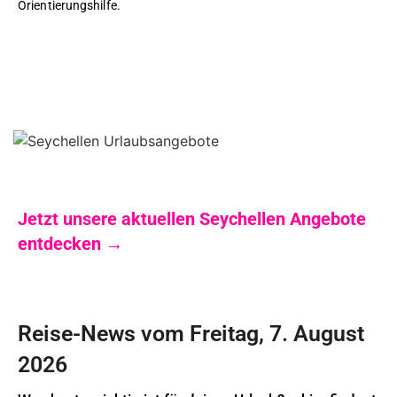
Orientierungshilfe.
Jetzt unsere aktuellen Seychellen Angebote
entdecken →
Reise-News vom Freitag, 7. August
2026