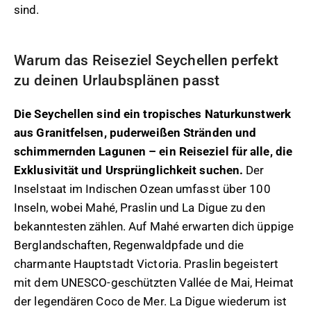
sind.
Warum das Reiseziel Seychellen perfekt
zu deinen Urlaubsplänen passt
Die Seychellen sind ein tropisches Naturkunstwerk
aus Granitfelsen, puderweißen Stränden und
schimmernden Lagunen – ein Reiseziel für alle, die
Exklusivität und Ursprünglichkeit suchen.
Der
Inselstaat im Indischen Ozean umfasst über 100
Inseln, wobei Mahé, Praslin und La Digue zu den
bekanntesten zählen. Auf Mahé erwarten dich üppige
Berglandschaften, Regenwaldpfade und die
charmante Hauptstadt Victoria. Praslin begeistert
mit dem UNESCO-geschützten Vallée de Mai, Heimat
der legendären Coco de Mer. La Digue wiederum ist