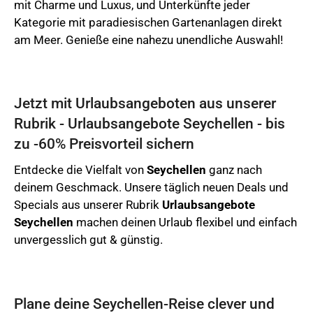
mit Charme und Luxus, und Unterkünfte jeder
Kategorie mit paradiesischen Gartenanlagen direkt
am Meer. Genieße eine nahezu unendliche Auswahl!
Jetzt mit Urlaubsangeboten aus unserer
Rubrik - Urlaubsangebote Seychellen - bis
zu -60% Preisvorteil sichern
Entdecke die Vielfalt von
Seychellen
ganz nach
deinem Geschmack. Unsere täglich neuen Deals und
Specials aus unserer Rubrik
Urlaubsangebote
Seychellen
machen deinen Urlaub flexibel und einfach
unvergesslich gut & günstig.
Plane deine Seychellen-Reise clever und