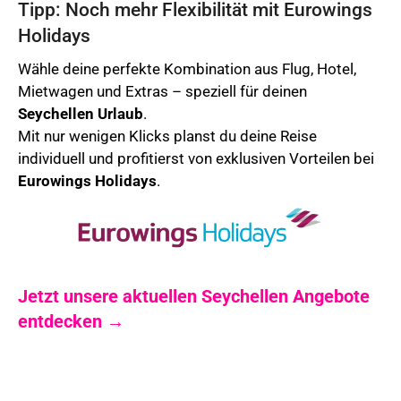
Tipp: Noch mehr Flexibilität mit Eurowings
Holidays
Wähle deine perfekte Kombination aus Flug, Hotel,
Mietwagen und Extras – speziell für deinen
Seychellen
Urlaub
.
Mit nur wenigen Klicks planst du deine Reise
individuell und profitierst von exklusiven Vorteilen bei
Eurowings Holidays
.
Jetzt unsere aktuellen Seychellen Angebote
entdecken →