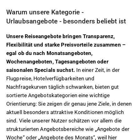
Warum unsere Kategorie -
Urlaubsangebote - besonders beliebt ist
Unsere Reiseangebote bringen Transparenz,
Flexibilität und starke Preisvorteile zusammen –
egal ob du nach Monatsangeboten,
Wochenangeboten, Tagesangeboten oder
saisonalen Specials suchst.
In einer Zeit, in der
Flugpreise, Hotelverfügbarkeiten und
Nachfragekurven täglich schwanken, bieten gut
sortierte Angebotskategorien eine wichtige
Orientierung: Sie zeigen dir genau jene Ziele, in denen
aktuell besonders attraktive Konditionen möglich
sind. Viele unserer Nutzer schätzen vor allem die
strukturierten Angebotsbereiche wie „Angebote der
Woche“ oder „Angebote des Monats“, weil hier