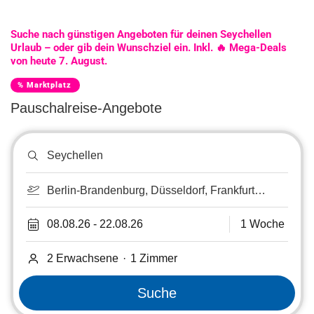
Suche nach günstigen Angeboten für deinen Seychellen
Urlaub – oder gib dein Wunschziel ein. Inkl. 🔥 Mega-Deals
von heute 7. August.
% Marktplatz