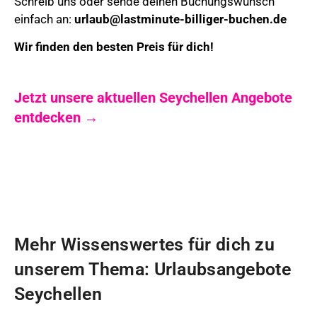
Schreib uns oder sende deinen Buchungswunsch
einfach an:
urlaub@lastminute-billiger-buchen.de
Wir finden den besten Preis für dich!
Jetzt unsere aktuellen Seychellen Angebote
entdecken →
Mehr Wissenswertes für dich zu
unserem Thema: Urlaubsangebote
Seychellen