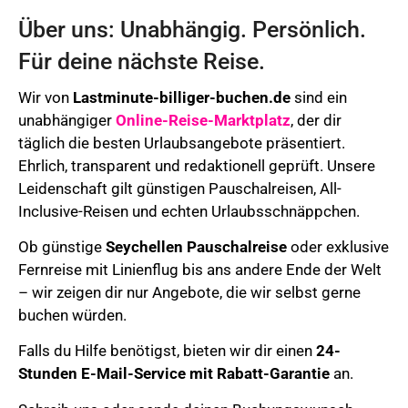
Über uns: Unabhängig. Persönlich.
Für deine nächste Reise.
Wir von
Lastminute-billiger-buchen.de
sind ein
unabhängiger
Online-Reise-Marktplatz
, der dir
täglich die besten Urlaubsangebote präsentiert.
Ehrlich, transparent und redaktionell geprüft. Unsere
Leidenschaft gilt günstigen Pauschalreisen, All-
Inclusive-Reisen und echten Urlaubsschnäppchen.
Ob günstige
Seychellen Pauschalreise
oder exklusive
Fernreise mit Linienflug bis ans andere Ende der Welt
– wir zeigen dir nur Angebote, die wir selbst gerne
buchen würden.
Falls du Hilfe benötigst, bieten wir dir einen
24-
Stunden E-Mail-Service mit Rabatt-Garantie
an.