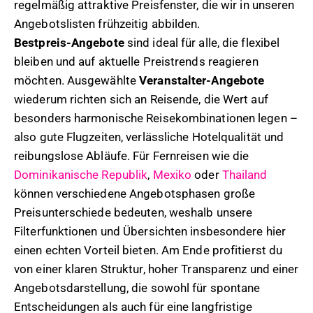
regelmäßig attraktive Preisfenster, die wir in unseren
Angebotslisten frühzeitig abbilden.
Bestpreis-Angebote
sind ideal für alle, die flexibel
bleiben und auf aktuelle Preistrends reagieren
möchten. Ausgewählte
Veranstalter-Angebote
wiederum richten sich an Reisende, die Wert auf
besonders harmonische Reisekombinationen legen –
also gute Flugzeiten, verlässliche Hotelqualität und
reibungslose Abläufe. Für Fernreisen wie die
Dominikanische Republik
,
Mexiko
oder
Thailand
können verschiedene Angebotsphasen große
Preisunterschiede bedeuten, weshalb unsere
Filterfunktionen und Übersichten insbesondere hier
einen echten Vorteil bieten. Am Ende profitierst du
von einer klaren Struktur, hoher Transparenz und einer
Angebotsdarstellung, die sowohl für spontane
Entscheidungen als auch für eine langfristige