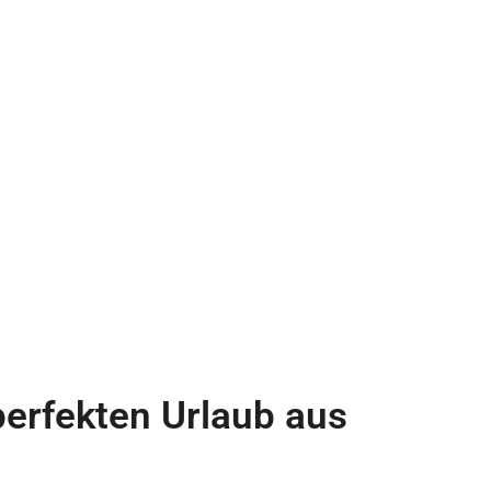
perfekten Urlaub aus