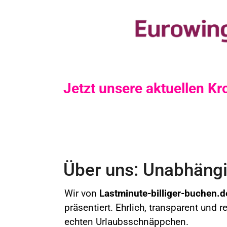
Jetzt unsere aktuellen K
Über uns: Unabhängig
Wir von
Lastminute-billiger-buchen.d
präsentiert. Ehrlich, transparent und 
echten Urlaubsschnäppchen.