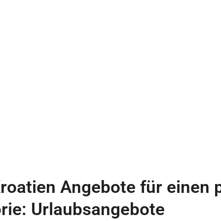
roatien Angebote für einen 
rie: Urlaubsangebote