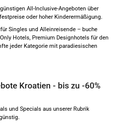
 günstigen All-Inclusive-Angeboten über
rfestpreise oder hoher Kinderermäßigung.
für Singles und Alleinreisende – buche
-Only Hotels, Premium Designhotels für den
fte jeder Kategorie mit paradiesischen
bote Kroatien - bis zu -60%
ls und Specials aus unserer Rubrik
günstig.