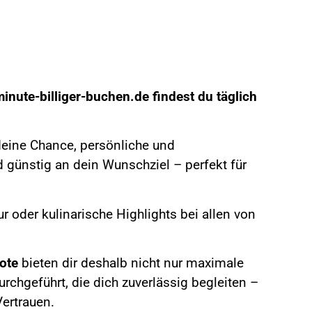
inute-billiger-buchen.de
findest du täglich
 deine Chance, persönliche und
 günstig an dein Wunschziel – perfekt für
r oder kulinarische Highlights bei allen von
ote
bieten dir deshalb nicht nur maximale
rchgeführt, die dich zuverlässig begleiten –
ertrauen.