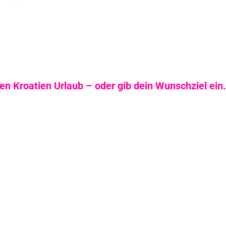
n Kroatien Urlaub – oder gib dein Wunschziel ein.