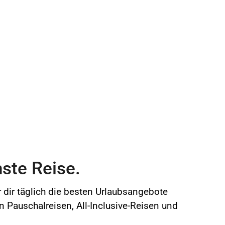
ste Reise.
r dir täglich die besten Urlaubsangebote
en Pauschalreisen, All-Inclusive-Reisen und