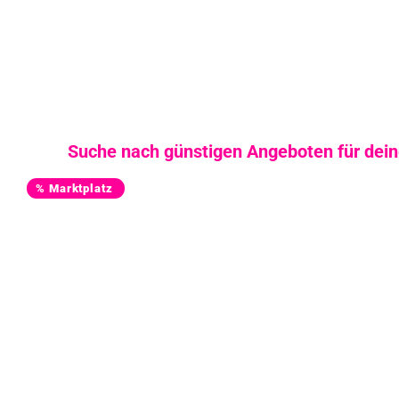
Suche nach günstigen Angeboten für deine
% Marktplatz