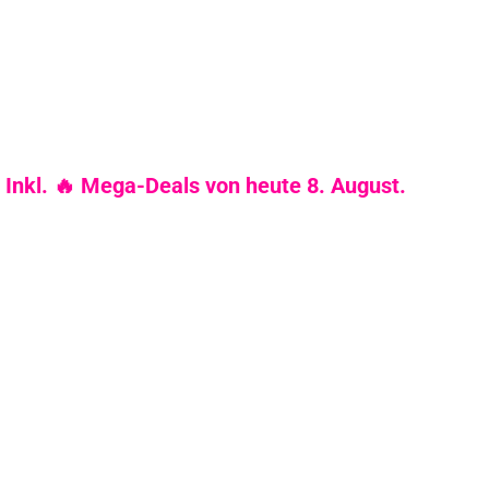
 Inkl. 🔥 Mega-Deals von heute 8. August.