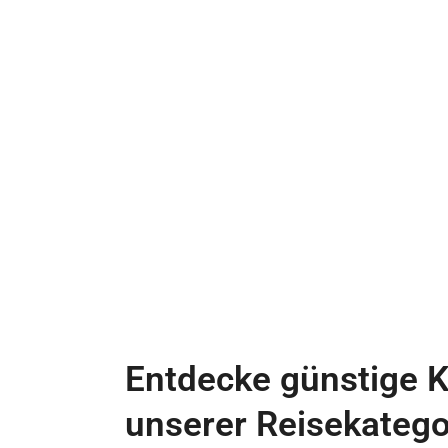
Entdecke günstige K
unserer Reisekatego