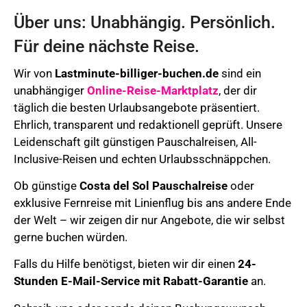
Über uns: Unabhängig. Persönlich.
Für deine nächste Reise.
Wir von
Lastminute-billiger-buchen.de
sind ein
unabhängiger
Online-Reise-Marktplatz
, der dir
täglich die besten Urlaubsangebote präsentiert.
Ehrlich, transparent und redaktionell geprüft. Unsere
Leidenschaft gilt günstigen Pauschalreisen, All-
Inclusive-Reisen und echten Urlaubsschnäppchen.
Ob günstige
Costa del Sol Pauschalreise
oder
exklusive Fernreise mit Linienflug bis ans andere Ende
der Welt – wir zeigen dir nur Angebote, die wir selbst
gerne buchen würden.
Falls du Hilfe benötigst, bieten wir dir einen
24-
Stunden E-Mail-Service mit Rabatt-Garantie
an.