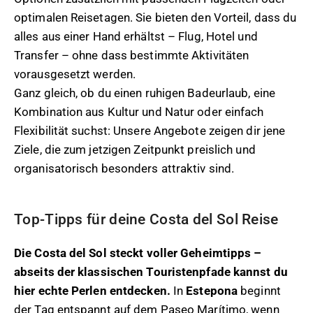
optimalen Reisetagen. Sie bieten den Vorteil, dass du
alles aus einer Hand erhältst – Flug, Hotel und
Transfer – ohne dass bestimmte Aktivitäten
vorausgesetzt werden.
Ganz gleich, ob du einen ruhigen Badeurlaub, eine
Kombination aus Kultur und Natur oder einfach
Flexibilität suchst: Unsere Angebote zeigen dir jene
Ziele, die zum jetzigen Zeitpunkt preislich und
organisatorisch besonders attraktiv sind.
Top-Tipps für deine Costa del Sol Reise
Die Costa del Sol steckt voller Geheimtipps –
abseits der klassischen Touristenpfade kannst du
hier echte Perlen entdecken.
In
Estepona
beginnt
der Tag entspannt auf dem Paseo Marítimo, wenn