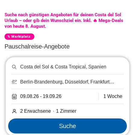
Suche nach günstigen Angeboten für deinen Costa del Sol
Urlaub – oder gib dein Wunschziel ein. Inkl. 🔥 Mega-Deals
von heute 8. August.
% Marktplatz