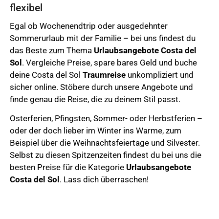
flexibel
Egal ob Wochenendtrip oder ausgedehnter
Sommerurlaub mit der Familie – bei uns findest du
das Beste zum Thema
Urlaubsangebote
Costa del
Sol
. Vergleiche Preise, spare bares Geld und buche
deine Costa del Sol
Traumreise
unkompliziert und
sicher online.
Stöbere durch unsere Angebote und
finde genau die Reise, die zu deinem Stil passt.
Osterferien,
Pfingsten, Sommer- oder Herbstferien –
oder der doch lieber im Winter ins Warme, zum
Beispiel über die Weihnachtsfeiertage und Silvester.
Selbst zu diesen Spitzenzeiten findest du bei uns die
besten Preise für die Kategorie
Urlaubsangebote
Costa del Sol
. Lass dich überraschen!