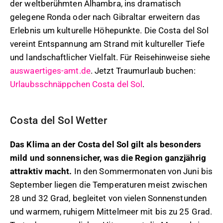
der weltberühmten Alhambra, ins dramatisch
gelegene Ronda oder nach Gibraltar erweitern das
Erlebnis um kulturelle Höhepunkte. Die Costa del Sol
vereint Entspannung am Strand mit kultureller Tiefe
und landschaftlicher Vielfalt. Für Reisehinweise siehe
auswaertiges-amt.de
. Jetzt Traumurlaub buchen:
Urlaubsschnäppchen Costa del Sol
.
Costa del Sol Wetter
Das Klima an der Costa del Sol gilt als besonders
mild und sonnensicher, was die Region ganzjährig
attraktiv macht.
In den Sommermonaten von Juni bis
September liegen die Temperaturen meist zwischen
28 und 32 Grad, begleitet von vielen Sonnenstunden
und warmem, ruhigem Mittelmeer mit bis zu 25 Grad.