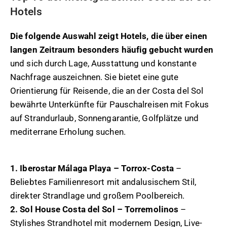
Hotels
Die folgende Auswahl zeigt Hotels, die über einen
langen Zeitraum besonders häufig gebucht wurden
und sich durch Lage, Ausstattung und konstante
Nachfrage auszeichnen. Sie bietet eine gute
Orientierung für Reisende, die an der Costa del Sol
bewährte Unterkünfte für Pauschalreisen mit Fokus
auf Strandurlaub, Sonnengarantie, Golfplätze und
mediterrane Erholung suchen.
1. Iberostar Málaga Playa – Torrox-Costa
–
Beliebtes Familienresort mit andalusischem Stil,
direkter Strandlage und großem Poolbereich.
2. Sol House Costa del Sol – Torremolinos
–
Stylishes Strandhotel mit modernem Design, Live-