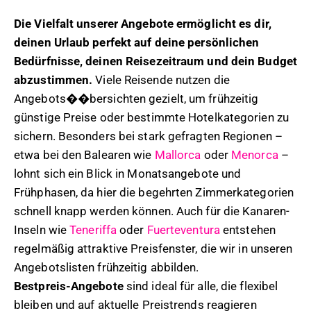
Die Vielfalt unserer Angebote ermöglicht es dir,
deinen Urlaub perfekt auf deine persönlichen
Bedürfnisse, deinen Reisezeitraum und dein Budget
abzustimmen.
Viele Reisende nutzen die
Angebots��bersichten gezielt, um frühzeitig
günstige Preise oder bestimmte Hotelkategorien zu
sichern. Besonders bei stark gefragten Regionen –
etwa bei den Balearen wie
Mallorca
oder
Menorca
–
lohnt sich ein Blick in Monatsangebote und
Frühphasen, da hier die begehrten Zimmerkategorien
schnell knapp werden können. Auch für die Kanaren-
Inseln wie
Teneriffa
oder
Fuerteventura
entstehen
regelmäßig attraktive Preisfenster, die wir in unseren
Angebotslisten frühzeitig abbilden.
Bestpreis-Angebote
sind ideal für alle, die flexibel
bleiben und auf aktuelle Preistrends reagieren