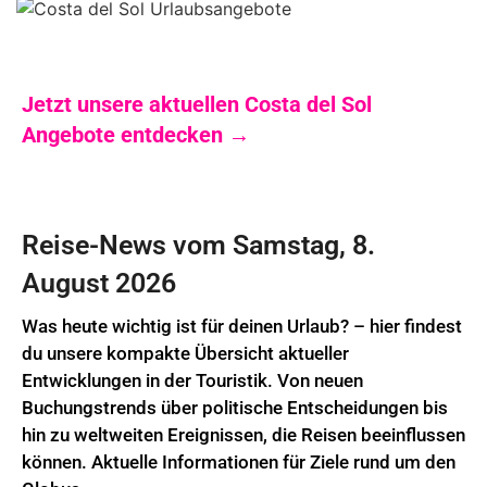
Jetzt unsere aktuellen Costa del Sol
Angebote entdecken →
Reise-News vom Samstag, 8.
August 2026
Was heute wichtig ist für deinen Urlaub? – hier findest
du unsere kompakte Übersicht aktueller
Entwicklungen in der Touristik. Von neuen
Buchungstrends über politische Entscheidungen bis
hin zu weltweiten Ereignissen, die Reisen beeinflussen
können. Aktuelle Informationen für Ziele rund um den