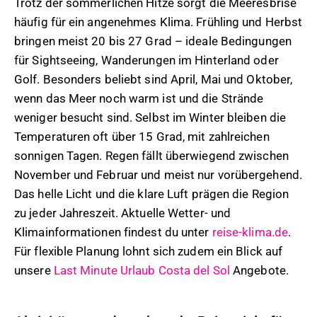
Trotz der sommerlichen Hitze sorgt die Meeresbrise
häufig für ein angenehmes Klima. Frühling und Herbst
bringen meist 20 bis 27 Grad – ideale Bedingungen
für Sightseeing, Wanderungen im Hinterland oder
Golf. Besonders beliebt sind April, Mai und Oktober,
wenn das Meer noch warm ist und die Strände
weniger besucht sind. Selbst im Winter bleiben die
Temperaturen oft über 15 Grad, mit zahlreichen
sonnigen Tagen. Regen fällt überwiegend zwischen
November und Februar und meist nur vorübergehend.
Das helle Licht und die klare Luft prägen die Region
zu jeder Jahreszeit. Aktuelle Wetter- und
Klimainformationen findest du unter
reise-klima.de
.
Für flexible Planung lohnt sich zudem ein Blick auf
unsere
Last Minute Urlaub Costa del Sol
Angebote.