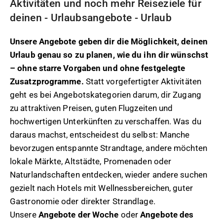
Aktivitäten und noch mehr Reiseziele für
deinen - Urlaubsangebote - Urlaub
Unsere Angebote geben dir die Möglichkeit, deinen
Urlaub genau so zu planen, wie du ihn dir wünschst
– ohne starre Vorgaben und ohne festgelegte
Zusatzprogramme.
Statt vorgefertigter Aktivitäten
geht es bei Angebotskategorien darum, dir Zugang
zu attraktiven Preisen, guten Flugzeiten und
hochwertigen Unterkünften zu verschaffen. Was du
daraus machst, entscheidest du selbst: Manche
bevorzugen entspannte Strandtage, andere möchten
lokale Märkte, Altstädte, Promenaden oder
Naturlandschaften entdecken, wieder andere suchen
gezielt nach Hotels mit Wellnessbereichen, guter
Gastronomie oder direkter Strandlage.
Unsere
Angebote der Woche
oder
Angebote des