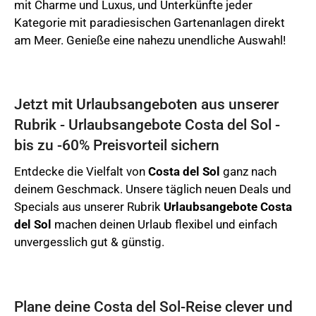
mit Charme und Luxus, und Unterkünfte jeder
Kategorie mit paradiesischen Gartenanlagen direkt
am Meer. Genieße eine nahezu unendliche Auswahl!
Jetzt mit Urlaubsangeboten aus unserer
Rubrik - Urlaubsangebote Costa del Sol -
bis zu -60% Preisvorteil sichern
Entdecke die Vielfalt von
Costa del Sol
ganz nach
deinem Geschmack. Unsere täglich neuen Deals und
Specials aus unserer Rubrik
Urlaubsangebote Costa
del Sol
machen deinen Urlaub flexibel und einfach
unvergesslich gut & günstig.
Plane deine Costa del Sol-Reise clever und