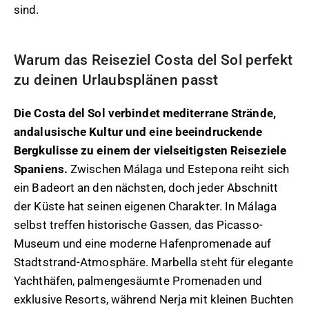
sind.
Warum das Reiseziel Costa del Sol perfekt
zu deinen Urlaubsplänen passt
Die Costa del Sol verbindet mediterrane Strände,
andalusische Kultur und eine beeindruckende
Bergkulisse zu einem der vielseitigsten Reiseziele
Spaniens.
Zwischen Málaga und Estepona reiht sich
ein Badeort an den nächsten, doch jeder Abschnitt
der Küste hat seinen eigenen Charakter. In Málaga
selbst treffen historische Gassen, das Picasso-
Museum und eine moderne Hafenpromenade auf
Stadtstrand-Atmosphäre. Marbella steht für elegante
Yachthäfen, palmengesäumte Promenaden und
exklusive Resorts, während Nerja mit kleinen Buchten