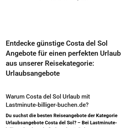
Entdecke günstige Costa del Sol
Angebote für einen perfekten Urlaub
aus unserer Reisekategorie:
Urlaubsangebote
Warum Costa del Sol Urlaub mit
Lastminute-billiger-buchen.de?
Du suchst die besten Reiseangebote der Kategorie
Urlaubsangebote Costa del Sol? –
Bei
Lastminute-