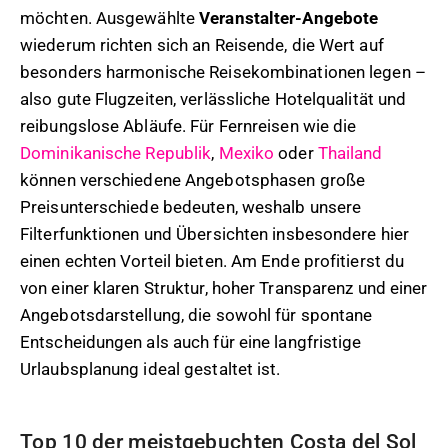
möchten. Ausgewählte
Veranstalter-Angebote
wiederum richten sich an Reisende, die Wert auf
besonders harmonische Reisekombinationen legen –
also gute Flugzeiten, verlässliche Hotelqualität und
reibungslose Abläufe. Für Fernreisen wie die
Dominikanische Republik
,
Mexiko
oder
Thailand
können verschiedene Angebotsphasen große
Preisunterschiede bedeuten, weshalb unsere
Filterfunktionen und Übersichten insbesondere hier
einen echten Vorteil bieten. Am Ende profitierst du
von einer klaren Struktur, hoher Transparenz und einer
Angebotsdarstellung, die sowohl für spontane
Entscheidungen als auch für eine langfristige
Urlaubsplanung ideal gestaltet ist.
Top 10 der meistgebuchten Costa del Sol