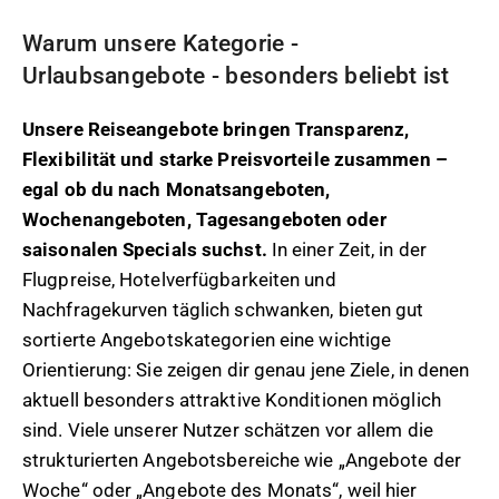
Warum unsere Kategorie -
Urlaubsangebote - besonders beliebt ist
Unsere Reiseangebote bringen Transparenz,
Flexibilität und starke Preisvorteile zusammen –
egal ob du nach Monatsangeboten,
Wochenangeboten, Tagesangeboten oder
saisonalen Specials suchst.
In einer Zeit, in der
Flugpreise, Hotelverfügbarkeiten und
Nachfragekurven täglich schwanken, bieten gut
sortierte Angebotskategorien eine wichtige
Orientierung: Sie zeigen dir genau jene Ziele, in denen
aktuell besonders attraktive Konditionen möglich
sind. Viele unserer Nutzer schätzen vor allem die
strukturierten Angebotsbereiche wie „Angebote der
Woche“ oder „Angebote des Monats“, weil hier