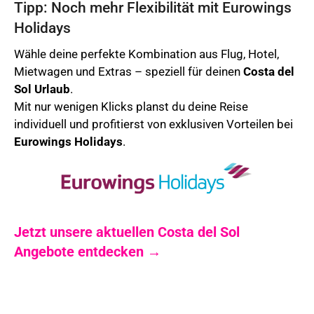
Tipp: Noch mehr Flexibilität mit Eurowings
Holidays
Wähle deine perfekte Kombination aus Flug, Hotel,
Mietwagen und Extras – speziell für deinen
Costa del
Sol
Urlaub
.
Mit nur wenigen Klicks planst du deine Reise
individuell und profitierst von exklusiven Vorteilen bei
Eurowings Holidays
.
Jetzt unsere aktuellen Costa del Sol
Angebote entdecken →