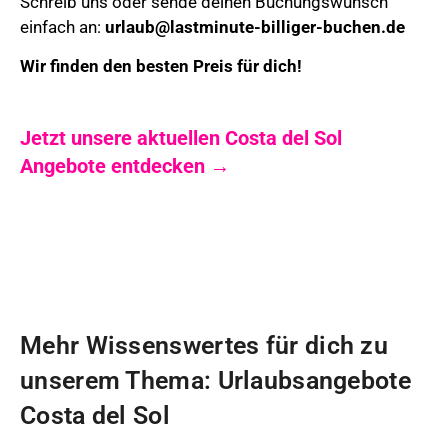
Schreib uns oder sende deinen Buchungswunsch
einfach an:
urlaub@lastminute-billiger-buchen.de
Wir finden den besten Preis für dich!
Jetzt unsere aktuellen Costa del Sol
Angebote entdecken →
Mehr Wissenswertes für dich zu
unserem Thema: Urlaubsangebote
Costa del Sol