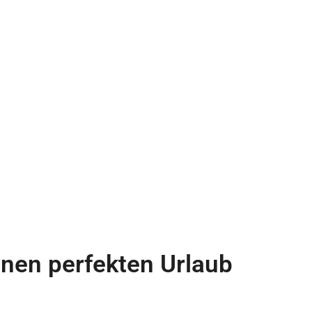
inen perfekten Urlaub