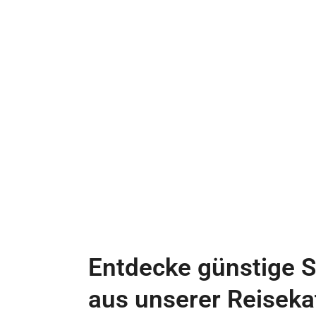
Entdecke günstige S
aus unserer Reiseka