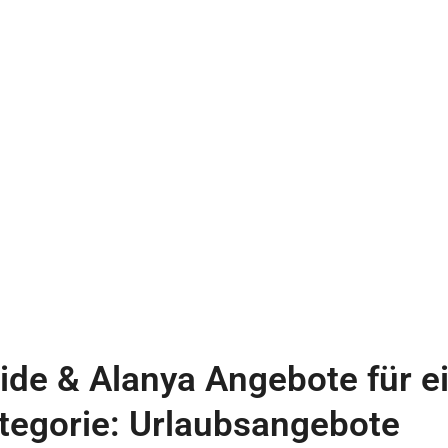
ide & Alanya Angebote für e
tegorie: Urlaubsangebote