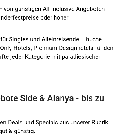
– von günstigen All-Inclusive-Angeboten
inderfestpreise oder hoher
für Singles und Alleinreisende – buche
-Only Hotels, Premium Designhotels für den
fte jeder Kategorie mit paradiesischen
bote Side & Alanya - bis zu
n Deals und Specials aus unserer Rubrik
gut & günstig.