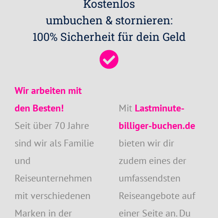
Kostenlos
umbuchen & stornieren:
100% Sicherheit für dein Geld
Wir arbeiten mit
den Besten!
Mit
Lastminute-
Seit über 70 Jahre
billiger-buchen.de
sind wir als Familie
bieten wir dir
und
zudem eines der
Reiseunternehmen
umfassendsten
mit verschiedenen
Reiseangebote auf
Marken in der
einer Seite an. Du