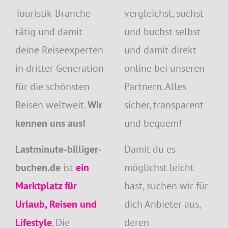
Touristik-Branche
vergleichst, suchst
tätig und damit
und buchst selbst
deine Reiseexperten
und damit direkt
in dritter Generation
online bei unseren
für die schönsten
Partnern. Alles
Reisen weltweit.
Wir
sicher, transparent
kennen uns aus!
und bequem!
Lastminute-billiger-
Damit du es
buchen.de
ist
ein
möglichst leicht
Marktplatz für
hast, suchen wir für
Urlaub, Reisen und
dich Anbieter aus,
Lifestyle
. Die
deren