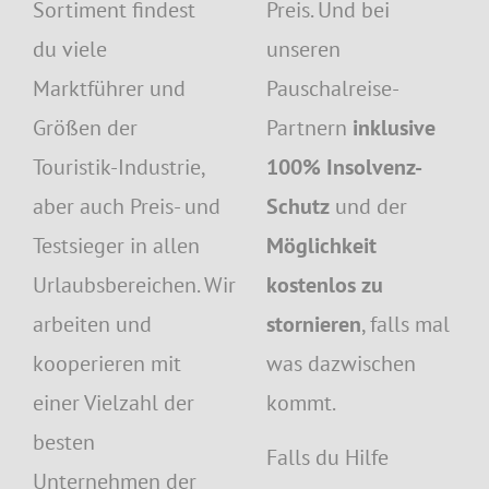
Sortiment findest
Preis. Und bei
du viele
unseren
Marktführer und
Pauschalreise-
Größen der
Partnern
inklusive
Touristik-Industrie,
100% Insolvenz-
aber auch Preis- und
Schutz
und der
Testsieger in allen
Möglichkeit
Urlaubsbereichen. Wir
kostenlos zu
arbeiten und
stornieren
, falls mal
kooperieren mit
was dazwischen
einer Vielzahl der
kommt.
besten
Falls du Hilfe
Unternehmen der