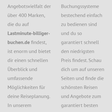
Angebotsvielfalt der
Buchungssysteme
über 400 Marken,
bestechend einfach
die du auf
zu bedienen sind
Lastminute-billiger-
und du so
buchen.de
findest,
garantiert schnell
ist enorm und bietet
den niedrigsten
dir einen schnellen
Preis findest. Schau
Überblick und
dich um auf unseren
umfassende
Seiten und finde die
Möglichkeiten für
schönsten Reisen
deine Reiseplanung.
und Angebote zum
In unserem
garantiert besten