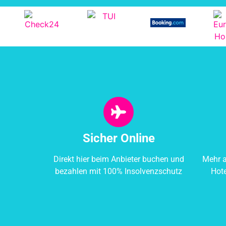
Sicher Online
Direkt hier beim Anbieter buchen und
Mehr a
bezahlen mit 100% Insolvenzschutz
Hot