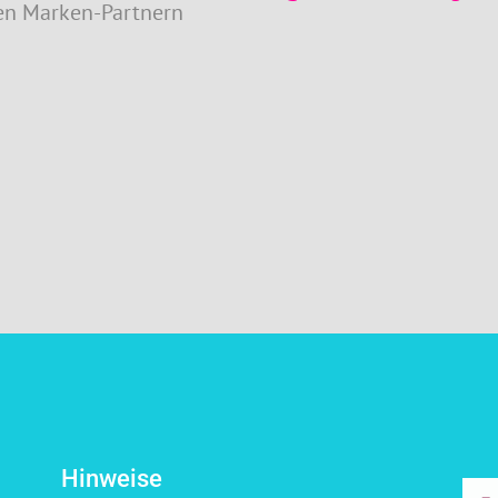
ren Marken-Partnern
Hinweise