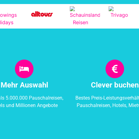
Mehr Auswahl
Clever buchen
ls 5.000.000 Pauschalreisen,
Bestes Preis-Leistungsverhält
els und Millionen Angebote
Pauschalreisen, Hotels, Mie