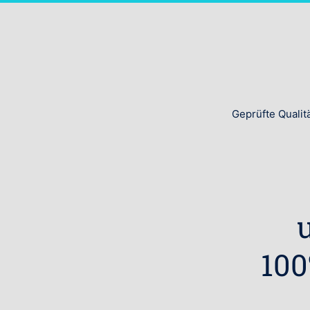
Geprüfte Qualit
100