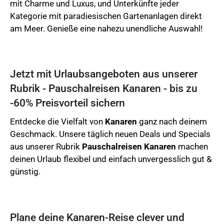
mit Charme und Luxus, und Unterkünfte jeder
Kategorie mit paradiesischen Gartenanlagen direkt
am Meer. Genieße eine nahezu unendliche Auswahl!
Jetzt mit Urlaubsangeboten aus unserer
Rubrik - Pauschalreisen Kanaren - bis zu
-60% Preisvorteil sichern
Entdecke die Vielfalt von
Kanaren
ganz nach deinem
Geschmack. Unsere täglich neuen Deals und Specials
aus unserer Rubrik
Pauschalreisen Kanaren
machen
deinen Urlaub flexibel und einfach unvergesslich gut &
günstig.
Plane deine Kanaren-Reise clever und