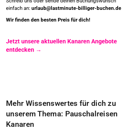
Schreib uns oder sende deinen Buchungswunsch
einfach an:
urlaub@lastminute-billiger-buchen.de
Wir finden den besten Preis für dich!
Jetzt unsere aktuellen Kanaren Angebote
entdecken →
Mehr Wissenswertes für dich zu
unserem Thema: Pauschalreisen
Kanaren