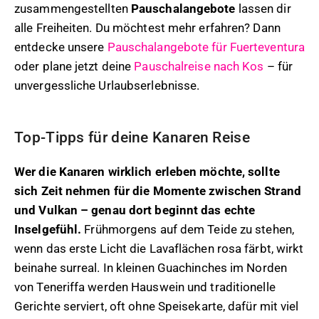
zusammengestellten
Pauschalangebote
lassen dir
alle Freiheiten. Du möchtest mehr erfahren? Dann
entdecke unsere
Pauschalangebote für Fuerteventura
oder plane jetzt deine
Pauschalreise nach Kos
– für
unvergessliche Urlaubserlebnisse.
Top-Tipps für deine Kanaren Reise
Wer die Kanaren wirklich erleben möchte, sollte
sich Zeit nehmen für die Momente zwischen Strand
und Vulkan – genau dort beginnt das echte
Inselgefühl.
Frühmorgens auf dem Teide zu stehen,
wenn das erste Licht die Lavaflächen rosa färbt, wirkt
beinahe surreal. In kleinen Guachinches im Norden
von Teneriffa werden Hauswein und traditionelle
Gerichte serviert, oft ohne Speisekarte, dafür mit viel