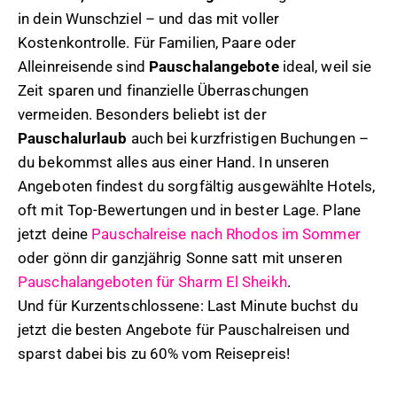
in dein Wunschziel – und das mit voller
Kostenkontrolle. Für Familien, Paare oder
Alleinreisende sind
Pauschalangebote
ideal, weil sie
Zeit sparen und finanzielle Überraschungen
vermeiden. Besonders beliebt ist der
Pauschalurlaub
auch bei kurzfristigen Buchungen –
du bekommst alles aus einer Hand. In unseren
Angeboten findest du sorgfältig ausgewählte Hotels,
oft mit Top-Bewertungen und in bester Lage. Plane
jetzt deine
Pauschalreise nach Rhodos im Sommer
oder gönn dir ganzjährig Sonne satt mit unseren
Pauschalangeboten für Sharm El Sheikh
.
Und für Kurzentschlossene: Last Minute buchst du
jetzt die besten Angebote für Pauschalreisen und
sparst dabei bis zu 60% vom Reisepreis!