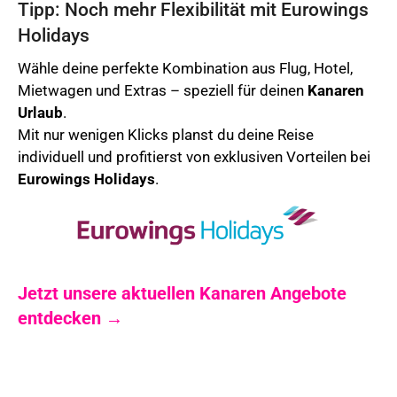
Tipp: Noch mehr Flexibilität mit Eurowings
Holidays
Wähle deine perfekte Kombination aus Flug, Hotel,
Mietwagen und Extras – speziell für deinen
Kanaren
Urlaub
.
Mit nur wenigen Klicks planst du deine Reise
individuell und profitierst von exklusiven Vorteilen bei
Eurowings Holidays
.
Jetzt unsere aktuellen Kanaren Angebote
entdecken →