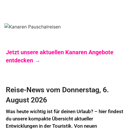
Jetzt unsere aktuellen Kanaren Angebote
entdecken →
Reise-News vom Donnerstag, 6.
August 2026
Was heute wichtig ist für deinen Urlaub? – hier findest
du unsere kompakte Übersicht aktueller
Entwicklungen in der Touristik. Von neuen