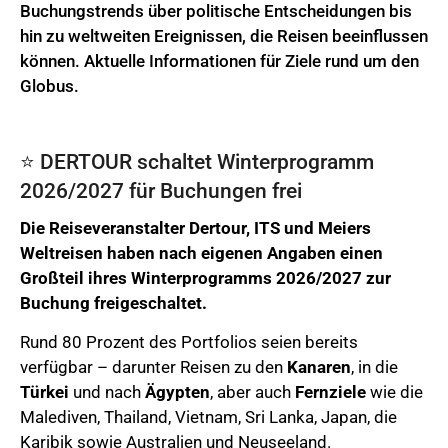
Buchungstrends über politische Entscheidungen bis
hin zu weltweiten Ereignissen, die Reisen beeinflussen
können. Aktuelle Informationen für Ziele rund um den
Globus.
⭐️ DERTOUR schaltet Winterprogramm
2026/2027 für Buchungen frei
Die Reiseveranstalter Dertour, ITS und Meiers
Weltreisen haben nach eigenen Angaben einen
Großteil ihres Winterprogramms 2026/2027 zur
Buchung freigeschaltet.
Rund 80 Prozent des Portfolios seien bereits
verfügbar – darunter Reisen zu den
Kanaren
, in die
Türkei
und nach
Ägypten
, aber auch
Fernziele
wie die
Malediven, Thailand, Vietnam, Sri Lanka, Japan, die
Karibik sowie Australien und Neuseeland.