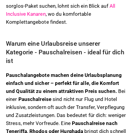
sorglos-Paket suchen, lohnt sich ein Blick auf
All
Inclusive Kanaren
, wo du komfortable
Komplettangebote findest.
Warum eine Urlaubsreise unserer
Kategorie - Pauschalreisen - ideal für dich
ist
Pauschalangebote machen deine Urlaubsplanung
einfach und sicher – perfekt für alle, die Komfort
und Qualität zu einem attraktiven Preis suchen.
Bei
einer
Pauschalreise
sind nicht nur Flug und Hotel
inklusive, sondern oft auch der Transfer, Verpflegung
und Zusatzleistungen. Das bedeutet für dich: weniger
Stress, mehr Vorfreude. Eine
Pauschalreise nach
Teneriffa, Rhodos oder Hurghada
bringt dich schnell