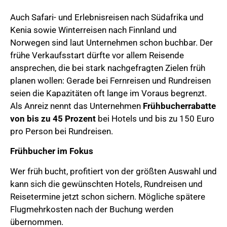
Auch Safari- und Erlebnisreisen nach Südafrika und
Kenia sowie Winterreisen nach Finnland und
Norwegen sind laut Unternehmen schon buchbar. Der
frühe Verkaufsstart dürfte vor allem Reisende
ansprechen, die bei stark nachgefragten Zielen früh
planen wollen: Gerade bei Fernreisen und Rundreisen
seien die Kapazitäten oft lange im Voraus begrenzt.
Als Anreiz nennt das Unternehmen
Frühbucherrabatte
von bis zu 45 Prozent
bei Hotels und bis zu 150 Euro
pro Person bei Rundreisen.
Frühbucher im Fokus
Wer früh bucht, profitiert von der größten Auswahl und
kann sich die gewünschten Hotels, Rundreisen und
Reisetermine jetzt schon sichern. Mögliche spätere
Flugmehrkosten nach der Buchung werden
übernommen.