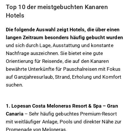
Top 10 der meistgebuchten Kanaren
Hotels
Die folgende Auswahl zeigt Hotels, die über einen
langen Zeitraum besonders häufig gebucht wurden
und sich durch Lage, Ausstattung und konstante
Nachfrage auszeichnen. Sie bietet eine gute
Orientierung für Reisende, die auf den Kanaren
bewährte Unterkünfte für Pauschalreisen mit Fokus
auf Ganzjahresurlaub, Strand, Erholung und Komfort
suchen.
1. Lopesan Costa Meloneras Resort & Spa – Gran
Canaria
– Sehr häufig gebuchtes Premium-Resort
mit weitläufiger Anlage, Pools und direkter Nähe zur
Promenade von Meloneras.