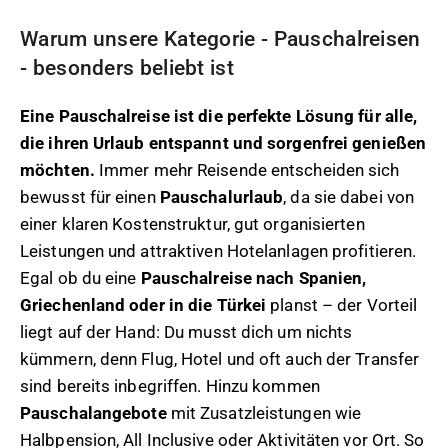
Warum unsere Kategorie - Pauschalreisen
- besonders beliebt ist
Eine Pauschalreise ist die perfekte Lösung für alle,
die ihren Urlaub entspannt und sorgenfrei genießen
möchten.
Immer mehr Reisende entscheiden sich
bewusst für einen
Pauschalurlaub
, da sie dabei von
einer klaren Kostenstruktur, gut organisierten
Leistungen und attraktiven Hotelanlagen profitieren.
Egal ob du eine
Pauschalreise nach Spanien,
Griechenland oder in die Türkei
planst – der Vorteil
liegt auf der Hand: Du musst dich um nichts
kümmern, denn Flug, Hotel und oft auch der Transfer
sind bereits inbegriffen. Hinzu kommen
Pauschalangebote
mit Zusatzleistungen wie
Halbpension, All Inclusive oder Aktivitäten vor Ort. So