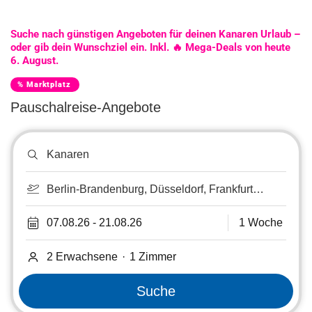
Suche nach günstigen Angeboten für deinen Kanaren Urlaub –
oder gib dein Wunschziel ein. Inkl. 🔥 Mega-Deals von heute
6. August.
% Marktplatz