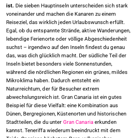
ist.
Die sieben Hauptinseln unterscheiden sich stark
voneinander und machen die Kanaren zu einem
Reiseziel, das wirklich jeden Urlaubswunsch erfüllt.
Egal, ob du entspannte Strände, aktive Wanderungen,
lebendige Ferienorte oder völlige Abgeschiedenheit
suchst – irgendwo auf den Inseln findest du genau
das, was dich glücklich macht. Der südliche Teil der
Inseln bietet besonders viele Sonnenstunden,
während die nördlichen Regionen ein grünes, mildes
Mikroklima haben. Dadurch entsteht ein
Naturreichtum, der für Besucher extrem
abwechslungsreich ist. Gran Canaria ist ein gutes
Beispiel für diese Vielfalt: eine Kombination aus
Dünen, Bergregionen, Küstenorten und historischen
Stadtteilen, die du unter
Gran Canaria
erkunden
kannst. Teneriffa wiederum beeindruckt mit dem