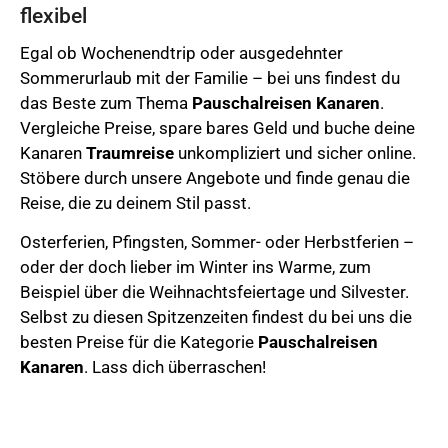
flexibel
Egal ob Wochenendtrip oder ausgedehnter
Sommerurlaub mit der Familie – bei uns findest du
das Beste zum Thema
Pauschalreisen
Kanaren
.
Vergleiche Preise, spare bares Geld und buche deine
Kanaren
Traumreise
unkompliziert und sicher online.
Stöbere durch unsere Angebote und finde genau die
Reise, die zu deinem Stil passt.
Osterferien,
Pfingsten, Sommer- oder Herbstferien –
oder der doch lieber im Winter ins Warme, zum
Beispiel über die Weihnachtsfeiertage und Silvester.
Selbst zu diesen Spitzenzeiten findest du bei uns die
besten Preise für die Kategorie
Pauschalreisen
Kanaren
. Lass dich überraschen!