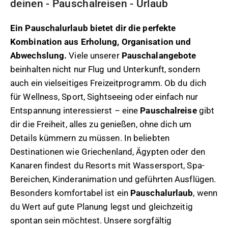
deinen - Pauschalreisen - Urlaub
Ein Pauschalurlaub bietet dir die perfekte
Kombination aus Erholung, Organisation und
Abwechslung.
Viele unserer
Pauschalangebote
beinhalten nicht nur Flug und Unterkunft, sondern
auch ein vielseitiges Freizeitprogramm. Ob du dich
für Wellness, Sport, Sightseeing oder einfach nur
Entspannung interessierst – eine
Pauschalreise
gibt
dir die Freiheit, alles zu genießen, ohne dich um
Details kümmern zu müssen. In beliebten
Destinationen wie Griechenland, Ägypten oder den
Kanaren findest du Resorts mit Wassersport, Spa-
Bereichen, Kinderanimation und geführten Ausflügen.
Besonders komfortabel ist ein
Pauschalurlaub
, wenn
du Wert auf gute Planung legst und gleichzeitig
spontan sein möchtest. Unsere sorgfältig