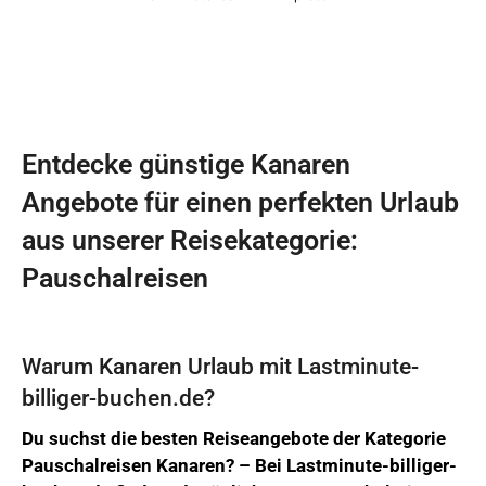
Entdecke günstige Kanaren
Angebote für einen perfekten Urlaub
aus unserer Reisekategorie:
Pauschalreisen
Warum Kanaren Urlaub mit Lastminute-
billiger-buchen.de?
Du suchst die besten Reiseangebote der Kategorie
Pauschalreisen Kanaren? –
Bei
Lastminute-billiger-