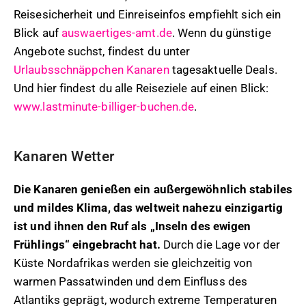
Reisesicherheit und Einreiseinfos empfiehlt sich ein
Blick auf
auswaertiges-amt.de
. Wenn du günstige
Angebote suchst, findest du unter
Urlaubsschnäppchen Kanaren
tagesaktuelle Deals.
Und hier findest du alle Reiseziele auf einen Blick:
www.lastminute-billiger-buchen.de
.
Kanaren Wetter
Die Kanaren genießen ein außergewöhnlich stabiles
und mildes Klima, das weltweit nahezu einzigartig
ist und ihnen den Ruf als „Inseln des ewigen
Frühlings“ eingebracht hat.
Durch die Lage vor der
Küste Nordafrikas werden sie gleichzeitig von
warmen Passatwinden und dem Einfluss des
Atlantiks geprägt, wodurch extreme Temperaturen