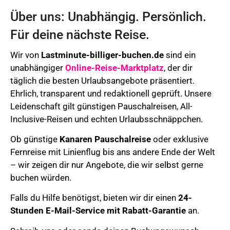
Über uns: Unabhängig. Persönlich.
Für deine nächste Reise.
Wir von
Lastminute-billiger-buchen.de
sind ein
unabhängiger
Online-Reise-Marktplatz
, der dir
täglich die besten Urlaubsangebote präsentiert.
Ehrlich, transparent und redaktionell geprüft. Unsere
Leidenschaft gilt günstigen Pauschalreisen, All-
Inclusive-Reisen und echten Urlaubsschnäppchen.
Ob günstige
Kanaren Pauschalreise
oder exklusive
Fernreise mit Linienflug bis ans andere Ende der Welt
– wir zeigen dir nur Angebote, die wir selbst gerne
buchen würden.
Falls du Hilfe benötigst, bieten wir dir einen
24-
Stunden E-Mail-Service mit Rabatt-Garantie
an.