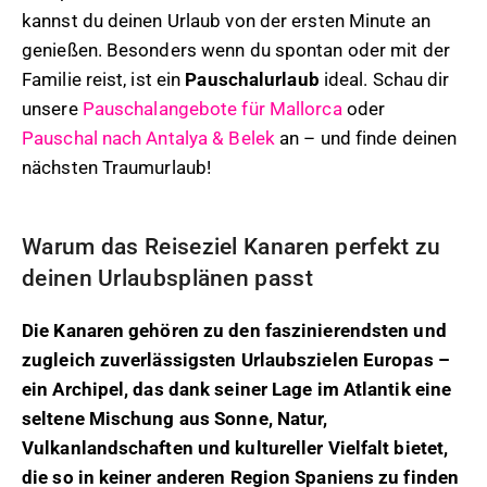
kannst du deinen Urlaub von der ersten Minute an
genießen. Besonders wenn du spontan oder mit der
Familie reist, ist ein
Pauschalurlaub
ideal. Schau dir
unsere
Pauschalangebote für Mallorca
oder
Pauschal nach Antalya & Belek
an – und finde deinen
nächsten Traumurlaub!
Warum das Reiseziel Kanaren perfekt zu
deinen Urlaubsplänen passt
Die Kanaren gehören zu den faszinierendsten und
zugleich zuverlässigsten Urlaubszielen Europas –
ein Archipel, das dank seiner Lage im Atlantik eine
seltene Mischung aus Sonne, Natur,
Vulkanlandschaften und kultureller Vielfalt bietet,
die so in keiner anderen Region Spaniens zu finden