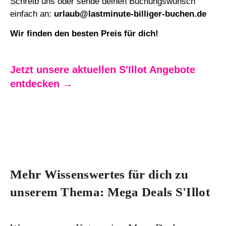
Schreib uns oder sende deinen Buchungswunsch
einfach an:
urlaub@lastminute-billiger-buchen.de
Wir finden den besten Preis für dich!
Jetzt unsere aktuellen S'Illot Angebote
entdecken →
Mehr Wissenswertes für dich zu
unserem Thema: Mega Deals S'Illot