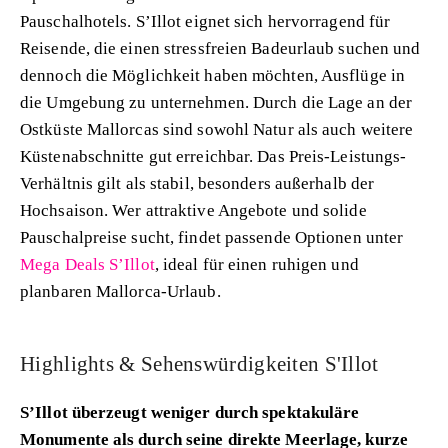
Pauschalhotels. S’Illot eignet sich hervorragend für
Reisende, die einen stressfreien Badeurlaub suchen und
dennoch die Möglichkeit haben möchten, Ausflüge in
die Umgebung zu unternehmen. Durch die Lage an der
Ostküste Mallorcas sind sowohl Natur als auch weitere
Küstenabschnitte gut erreichbar. Das Preis-Leistungs-
Verhältnis gilt als stabil, besonders außerhalb der
Hochsaison. Wer attraktive Angebote und solide
Pauschalpreise sucht, findet passende Optionen unter
Mega Deals S’Illot
, ideal für einen ruhigen und
planbaren Mallorca-Urlaub.
Highlights & Sehenswürdigkeiten S'Illot
S’Illot überzeugt weniger durch spektakuläre
Monumente als durch seine direkte Meerlage, kurze