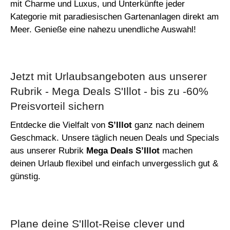
mit Charme und Luxus, und Unterkünfte jeder
Kategorie mit paradiesischen Gartenanlagen direkt am
Meer. Genieße eine nahezu unendliche Auswahl!
Jetzt mit Urlaubsangeboten aus unserer
Rubrik - Mega Deals S'Illot - bis zu -60%
Preisvorteil sichern
Entdecke die Vielfalt von
S’Illot
ganz nach deinem
Geschmack. Unsere täglich neuen Deals und Specials
aus unserer Rubrik
Mega Deals S’Illot
machen
deinen Urlaub flexibel und einfach unvergesslich gut &
günstig.
Plane deine S'Illot-Reise clever und