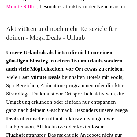
Minute S’Illot
, besonders attraktiv in der Nebensaison.
Aktivitäten und noch mehr Reiseziele für
deinen - Mega Deals - Urlaub
Unsere Urlaubsdeals bieten dir nicht nur einen
günstigen Einstieg in deinen Traumurlaub, sondern
auch viele Möglichkeiten, vor Ort etwas zu erleben.
Viele
Last Minute Deals
beinhalten Hotels mit Pools,
Spa-Bereichen, Animationsprogrammen oder direkter
Strandlage. Du kannst vor Ort sportlich aktiv sein, die
Umgebung erkunden oder einfach nur entspannen –
ganz nach deinem Geschmack. Besonders unsere
Mega
Deals
überraschen oft mit Inklusivleistungen wie
Halbpension, All Inclusive oder kostenlosem
Flughafentransfer. Das macht die Angebote nicht nur