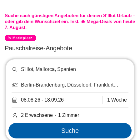
Suche nach günstigen Angeboten für deinen S'Illot Urlaub –
oder gib dein Wunschziel ein. Inkl. 🔥 Mega-Deals von heute
7. August.
% Marktplatz