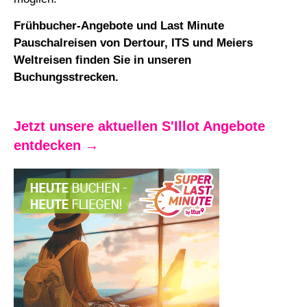
Frühbucher-Angebote und Last Minute
Pauschalreisen von Dertour, ITS und Meiers
Weltreisen finden Sie in unseren
Buchungsstrecken.
Jetzt unsere aktuellen S'Illot Angebote
entdecken →