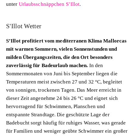
unter
Urlaubsschnäppchen S’Illot
.
S'Illot Wetter
S’Illot profitiert vom mediterranen Klima Mallorcas
mit warmen Sommern, vielen Sonnenstunden und
milden Übergangszeiten, die den Ort besonders
zuverlässig für Badeurlaub machen.
In den
Sommermonaten von Juni bis September liegen die
Temperaturen meist zwischen 27 und 32 °C, begleitet
von sonnigen, trockenen Tagen. Das Meer erreicht in
dieser Zeit angenehme 24 bis 26 °C und eignet sich
hervorragend für Schwimmen, Planschen und
entspannte Strandtage. Die geschützte Lage der
Badebucht sorgt häufig für ruhiges Wasser, was gerade
für Familien und weniger geübte Schwimmer ein großer