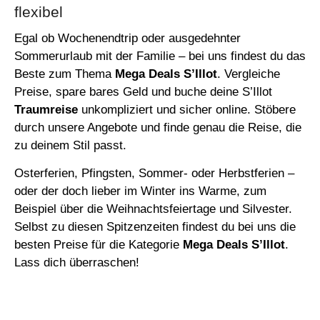
flexibel
Egal ob Wochenendtrip oder ausgedehnter
Sommerurlaub mit der Familie – bei uns findest du das
Beste zum Thema
Mega Deals
S’Illot
. Vergleiche
Preise, spare bares Geld und buche deine S’Illot
Traumreise
unkompliziert und sicher online.
Stöbere
durch unsere Angebote und finde genau die Reise, die
zu deinem Stil passt.
Osterferien,
Pfingsten, Sommer- oder Herbstferien –
oder der doch lieber im Winter ins Warme, zum
Beispiel über die Weihnachtsfeiertage und Silvester.
Selbst zu diesen Spitzenzeiten findest du bei uns die
besten Preise für die Kategorie
Mega Deals
S’Illot
.
Lass dich überraschen!