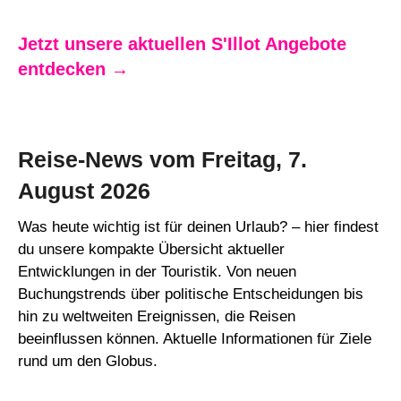
Jetzt unsere aktuellen S'Illot Angebote
entdecken →
Reise-News vom Freitag, 7.
August 2026
Was heute wichtig ist für deinen Urlaub? – hier findest
du unsere kompakte Übersicht aktueller
Entwicklungen in der Touristik. Von neuen
Buchungstrends über politische Entscheidungen bis
hin zu weltweiten Ereignissen, die Reisen
beeinflussen können. Aktuelle Informationen für Ziele
rund um den Globus.