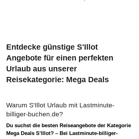
Entdecke günstige S'Illot
Angebote für einen perfekten
Urlaub aus unserer
Reisekategorie: Mega Deals
Warum S'Illot Urlaub mit Lastminute-
billiger-buchen.de?
Du suchst die besten Reiseangebote der Kategorie
Mega Deals S’Illot? –
Bei
Lastminute-billiger-