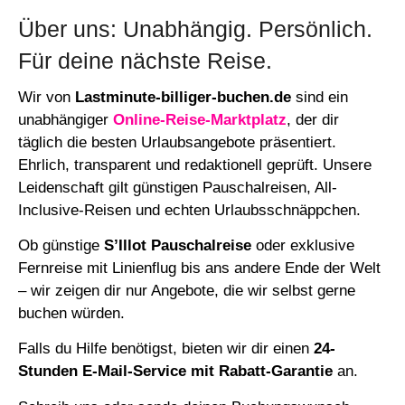
Über uns: Unabhängig. Persönlich.
Für deine nächste Reise.
Wir von
Lastminute-billiger-buchen.de
sind ein
unabhängiger
Online-Reise-Marktplatz
, der dir
täglich die besten Urlaubsangebote präsentiert.
Ehrlich, transparent und redaktionell geprüft. Unsere
Leidenschaft gilt günstigen Pauschalreisen, All-
Inclusive-Reisen und echten Urlaubsschnäppchen.
Ob günstige
S’Illot Pauschalreise
oder exklusive
Fernreise mit Linienflug bis ans andere Ende der Welt
– wir zeigen dir nur Angebote, die wir selbst gerne
buchen würden.
Falls du Hilfe benötigst, bieten wir dir einen
24-
Stunden E-Mail-Service mit Rabatt-Garantie
an.