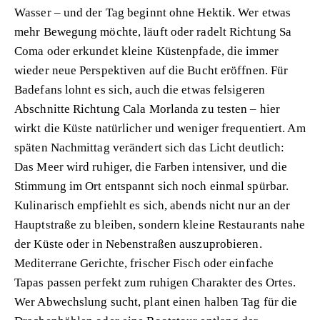
Wasser – und der Tag beginnt ohne Hektik. Wer etwas
mehr Bewegung möchte, läuft oder radelt Richtung Sa
Coma oder erkundet kleine Küstenpfade, die immer
wieder neue Perspektiven auf die Bucht eröffnen. Für
Badefans lohnt es sich, auch die etwas felsigeren
Abschnitte Richtung Cala Morlanda zu testen – hier
wirkt die Küste natürlicher und weniger frequentiert. Am
späten Nachmittag verändert sich das Licht deutlich:
Das Meer wird ruhiger, die Farben intensiver, und die
Stimmung im Ort entspannt sich noch einmal spürbar.
Kulinarisch empfiehlt es sich, abends nicht nur an der
Hauptstraße zu bleiben, sondern kleine Restaurants nahe
der Küste oder in Nebenstraßen auszuprobieren.
Mediterrane Gerichte, frischer Fisch oder einfache
Tapas passen perfekt zum ruhigen Charakter des Ortes.
Wer Abwechslung sucht, plant einen halben Tag für die