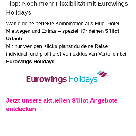
Tipp: Noch mehr Flexibilität mit Eurowings
Holidays
Wähle deine perfekte Kombination aus Flug, Hotel,
Mietwagen und Extras – speziell für deinen
S’Illot
Urlaub
.
Mit nur wenigen Klicks planst du deine Reise
individuell und profitierst von exklusiven Vorteilen bei
Eurowings Holidays
.
Jetzt unsere aktuellen S'Illot Angebote
entdecken →