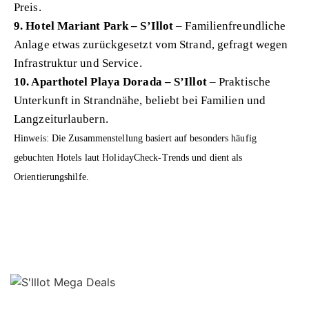
Preis.
9. Hotel Mariant Park – S’Illot
– Familienfreundliche
Anlage etwas zurückgesetzt vom Strand, gefragt wegen
Infrastruktur und Service.
10. Aparthotel Playa Dorada – S’Illot
– Praktische
Unterkunft in Strandnähe, beliebt bei Familien und
Langzeiturlaubern.
Hinweis: Die Zusammenstellung basiert auf besonders häufig
gebuchten Hotels laut HolidayCheck-Trends und dient als
Orientierungshilfe.