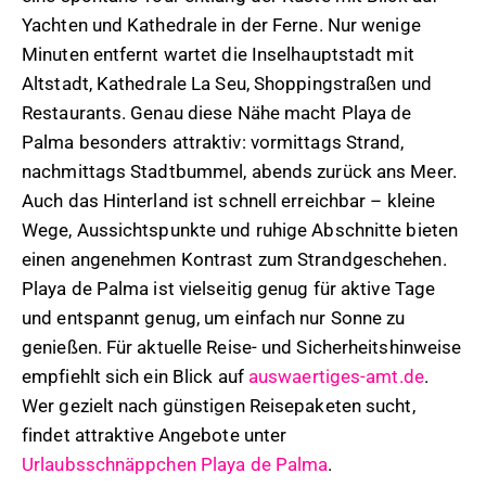
Yachten und Kathedrale in der Ferne. Nur wenige
Minuten entfernt wartet die Inselhauptstadt mit
Altstadt, Kathedrale La Seu, Shoppingstraßen und
Restaurants. Genau diese Nähe macht Playa de
Palma besonders attraktiv: vormittags Strand,
nachmittags Stadtbummel, abends zurück ans Meer.
Auch das Hinterland ist schnell erreichbar – kleine
Wege, Aussichtspunkte und ruhige Abschnitte bieten
einen angenehmen Kontrast zum Strandgeschehen.
Playa de Palma ist vielseitig genug für aktive Tage
und entspannt genug, um einfach nur Sonne zu
genießen. Für aktuelle Reise- und Sicherheitshinweise
empfiehlt sich ein Blick auf
auswaertiges-amt.de
.
Wer gezielt nach günstigen Reisepaketen sucht,
findet attraktive Angebote unter
Urlaubsschnäppchen Playa de Palma
.