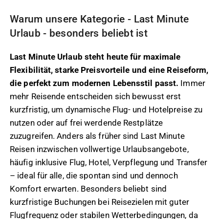
Warum unsere Kategorie - Last Minute
Urlaub - besonders beliebt ist
Last Minute Urlaub steht heute für maximale
Flexibilität, starke Preisvorteile und eine Reiseform,
die perfekt zum modernen Lebensstil passt.
Immer
mehr Reisende entscheiden sich bewusst erst
kurzfristig, um dynamische Flug- und Hotelpreise zu
nutzen oder auf frei werdende Restplätze
zuzugreifen. Anders als früher sind Last Minute
Reisen inzwischen vollwertige Urlaubsangebote,
häufig inklusive Flug, Hotel, Verpflegung und Transfer
– ideal für alle, die spontan sind und dennoch
Komfort erwarten. Besonders beliebt sind
kurzfristige Buchungen bei Reisezielen mit guter
Flugfrequenz oder stabilen Wetterbedingungen, da