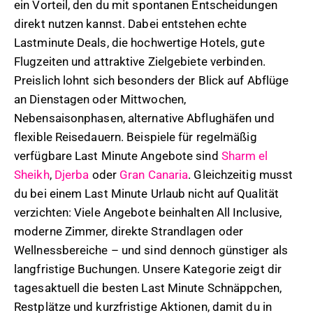
ein Vorteil, den du mit spontanen Entscheidungen
direkt nutzen kannst. Dabei entstehen echte
Lastminute Deals, die hochwertige Hotels, gute
Flugzeiten und attraktive Zielgebiete verbinden.
Preislich lohnt sich besonders der Blick auf Abflüge
an Dienstagen oder Mittwochen,
Nebensaisonphasen, alternative Abflughäfen und
flexible Reisedauern. Beispiele für regelmäßig
verfügbare Last Minute Angebote sind
Sharm el
Sheikh
,
Djerba
oder
Gran Canaria
. Gleichzeitig musst
du bei einem Last Minute Urlaub nicht auf Qualität
verzichten: Viele Angebote beinhalten All Inclusive,
moderne Zimmer, direkte Strandlagen oder
Wellnessbereiche – und sind dennoch günstiger als
langfristige Buchungen. Unsere Kategorie zeigt dir
tagesaktuell die besten Last Minute Schnäppchen,
Restplätze und kurzfristige Aktionen, damit du in