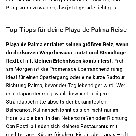
Programm zu wählen, das jetzt gerade richtig ist.
Top-Tipps für deine Playa de Palma Reise
Playa de Palma entfaltet seinen größten Reiz, wenn
du die kurzen Wege bewusst nutzt und Strandtage
flexibel mit kleinen Erlebnissen kombinierst.
Früh
am Morgen ist die Promenade überraschend ruhig –
ideal für einen Spaziergang oder eine kurze Radtour
Richtung Palma, bevor der Tag lebendiger wird. Wer
es entspannter mag, wählt bewusst ruhigere
Strandabschnitte abseits der bekanntesten
Balnearios. Kulinarisch lohnt es sich, nicht nur im
Hotel zu bleiben. In den Nebenstraßen oder Richtung
Can Pastilla finden sich kleinere Restaurants mit
mediterraner Küche, frischem Fisch oder Tapas – oft