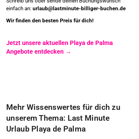
Schreib uns oder sende deinen Buchungswunsch
einfach an:
urlaub@lastminute-billiger-buchen.de
Wir finden den besten Preis für dich!
Jetzt unsere aktuellen Playa de Palma
Angebote entdecken →
Mehr Wissenswertes für dich zu
unserem Thema: Last Minute
Urlaub Playa de Palma