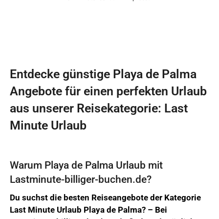
Entdecke günstige Playa de Palma
Angebote für einen perfekten Urlaub
aus unserer Reisekategorie: Last
Minute Urlaub
Warum Playa de Palma Urlaub mit
Lastminute-billiger-buchen.de?
Du suchst die besten Reiseangebote der Kategorie
Last Minute Urlaub Playa de Palma? –
Bei