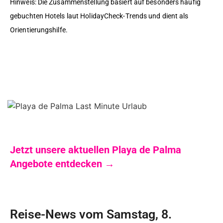
Hinweis: Die Zusammenstellung basiert auf besonders häufig
gebuchten Hotels laut HolidayCheck-Trends und dient als
Orientierungshilfe.
Jetzt unsere aktuellen Playa de Palma
Angebote entdecken →
Reise-News vom Samstag, 8.