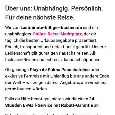
Über uns: Unabhängig. Persönlich.
Für deine nächste Reise.
Wir von
Lastminute-billiger-buchen.de
sind ein
unabhängiger
Online-Reise-Marktplatz
, der dir
täglich die besten Urlaubsangebote präsentiert.
Ehrlich, transparent und redaktionell geprüft. Unsere
Leidenschaft gilt günstigen Pauschalreisen, All-
Inclusive-Reisen und echten Urlaubsschnäppchen.
Ob günstige
Playa de Palma Pauschalreise
oder
exklusive Fernreise mit Linienflug bis ans andere Ende
der Welt – wir zeigen dir nur Angebote, die wir selbst
gerne buchen würden.
Falls du Hilfe benötigst, bieten wir dir einen
24-
Stunden E-Mail-Service mit Rabatt-Garantie
an.