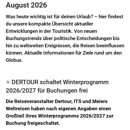
August 2026
Was heute wichtig ist für deinen Urlaub? – hier findest
du unsere kompakte Übersicht aktueller
Entwicklungen in der Touristik. Von neuen
Buchungstrends über politische Entscheidungen bis
hin zu weltweiten Ereignissen, die Reisen beeinflussen
können. Aktuelle Informationen für Ziele rund um den
Globus.
⭐️ DERTOUR schaltet Winterprogramm
2026/2027 für Buchungen frei
Die Reiseveranstalter Dertour, ITS und Meiers
Weltreisen haben nach eigenen Angaben einen
Großteil ihres Winterprogramms 2026/2027 zur
Buchung freigeschaltet.