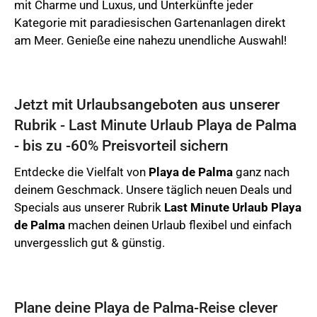
mit Charme und Luxus, und Unterkünfte jeder
Kategorie mit paradiesischen Gartenanlagen direkt
am Meer. Genieße eine nahezu unendliche Auswahl!
Jetzt mit Urlaubsangeboten aus unserer
Rubrik - Last Minute Urlaub Playa de Palma
- bis zu -60% Preisvorteil sichern
Entdecke die Vielfalt von
Playa de Palma
ganz nach
deinem Geschmack. Unsere täglich neuen Deals und
Specials aus unserer Rubrik
Last Minute Urlaub Playa
de Palma
machen deinen Urlaub flexibel und einfach
unvergesslich gut & günstig.
Plane deine Playa de Palma-Reise clever