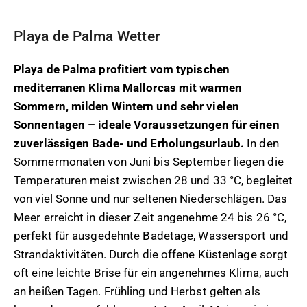
Playa de Palma Wetter
Playa de Palma profitiert vom typischen
mediterranen Klima Mallorcas mit warmen
Sommern, milden Wintern und sehr vielen
Sonnentagen – ideale Voraussetzungen für einen
zuverlässigen Bade- und Erholungsurlaub.
In den
Sommermonaten von Juni bis September liegen die
Temperaturen meist zwischen 28 und 33 °C, begleitet
von viel Sonne und nur seltenen Niederschlägen. Das
Meer erreicht in dieser Zeit angenehme 24 bis 26 °C,
perfekt für ausgedehnte Badetage, Wassersport und
Strandaktivitäten. Durch die offene Küstenlage sorgt
oft eine leichte Brise für ein angenehmes Klima, auch
an heißen Tagen. Frühling und Herbst gelten als