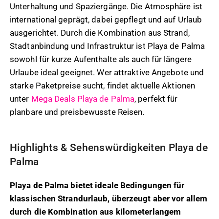
Unterhaltung und Spaziergänge. Die Atmosphäre ist
international geprägt, dabei gepflegt und auf Urlaub
ausgerichtet. Durch die Kombination aus Strand,
Stadtanbindung und Infrastruktur ist Playa de Palma
sowohl für kurze Aufenthalte als auch für längere
Urlaube ideal geeignet. Wer attraktive Angebote und
starke Paketpreise sucht, findet aktuelle Aktionen
unter
Mega Deals Playa de Palma
, perfekt für
planbare und preisbewusste Reisen.
Highlights & Sehenswürdigkeiten Playa de
Palma
Playa de Palma bietet ideale Bedingungen für
klassischen Strandurlaub, überzeugt aber vor allem
durch die Kombination aus kilometerlangem