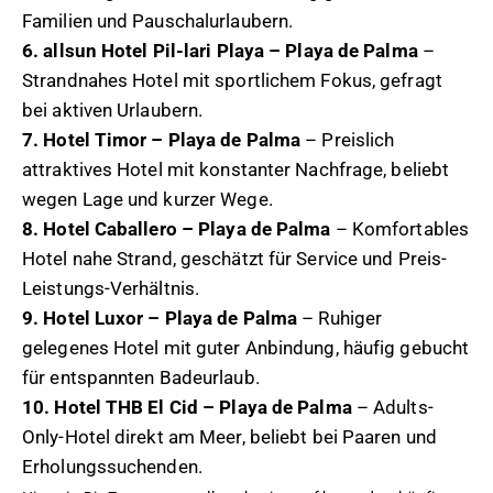
Familien und Pauschalurlaubern.
6. allsun Hotel Pil-lari Playa – Playa de Palma
–
Strandnahes Hotel mit sportlichem Fokus, gefragt
bei aktiven Urlaubern.
7. Hotel Timor – Playa de Palma
– Preislich
attraktives Hotel mit konstanter Nachfrage, beliebt
wegen Lage und kurzer Wege.
8. Hotel Caballero – Playa de Palma
– Komfortables
Hotel nahe Strand, geschätzt für Service und Preis-
Leistungs-Verhältnis.
9. Hotel Luxor – Playa de Palma
– Ruhiger
gelegenes Hotel mit guter Anbindung, häufig gebucht
für entspannten Badeurlaub.
10. Hotel THB El Cid – Playa de Palma
– Adults-
Only-Hotel direkt am Meer, beliebt bei Paaren und
Erholungssuchenden.