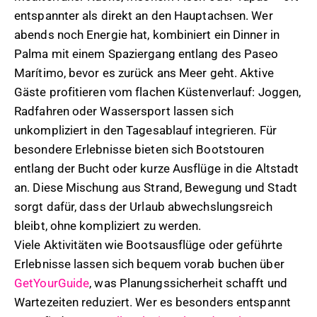
entspannter als direkt an den Hauptachsen. Wer
abends noch Energie hat, kombiniert ein Dinner in
Palma mit einem Spaziergang entlang des Paseo
Marítimo, bevor es zurück ans Meer geht. Aktive
Gäste profitieren vom flachen Küstenverlauf: Joggen,
Radfahren oder Wassersport lassen sich
unkompliziert in den Tagesablauf integrieren. Für
besondere Erlebnisse bieten sich Bootstouren
entlang der Bucht oder kurze Ausflüge in die Altstadt
an. Diese Mischung aus Strand, Bewegung und Stadt
sorgt dafür, dass der Urlaub abwechslungsreich
bleibt, ohne kompliziert zu werden.
Viele Aktivitäten wie Bootsausflüge oder geführte
Erlebnisse lassen sich bequem vorab buchen über
GetYourGuide
, was Planungssicherheit schafft und
Wartezeiten reduziert. Wer es besonders entspannt