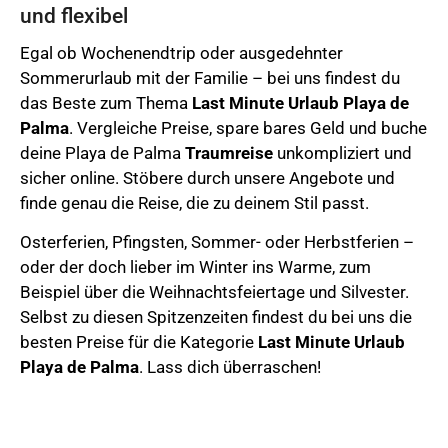
und flexibel
Egal ob Wochenendtrip oder ausgedehnter
Sommerurlaub mit der Familie – bei uns findest du
das Beste zum Thema
Last Minute Urlaub
Playa de
Palma
. Vergleiche Preise, spare bares Geld und buche
deine Playa de Palma
Traumreise
unkompliziert und
sicher online.
Stöbere durch unsere Angebote und
finde genau die Reise, die zu deinem Stil passt.
Osterferien,
Pfingsten, Sommer- oder Herbstferien –
oder der doch lieber im Winter ins Warme, zum
Beispiel über die Weihnachtsfeiertage und Silvester.
Selbst zu diesen Spitzenzeiten findest du bei uns die
besten Preise für die Kategorie
Last Minute Urlaub
Playa de Palma
. Lass dich überraschen!