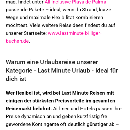
mag, findet unter
All Inclusive Playa de Palma
passende Pakete – ideal, wenn du Strand, kurze
Wege und maximale Flexibilität kombinieren
möchtest. Viele weitere Reiseideen findest du auf
unserer Startseite:
www.lastminute-billiger-
buchen.de
.
Warum eine Urlaubsreise unserer
Kategorie - Last Minute Urlaub - ideal für
dich ist
Wer flexibel ist, wird bei Last Minute Reisen mit
einigen der stärksten Preisvorteile im gesamten
Reisemarkt belohnt.
Airlines und Hotels passen ihre
Preise dynamisch an und geben kurzfristig frei
gewordene Kontingente oft deutlich günstiger ab –