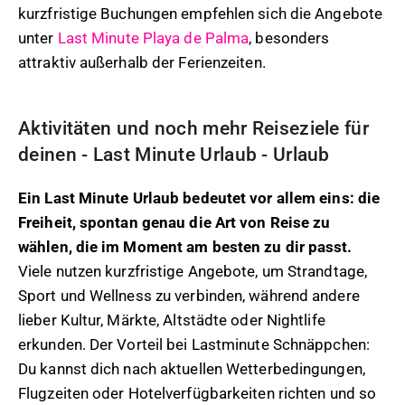
kurzfristige Buchungen empfehlen sich die Angebote
unter
Last Minute Playa de Palma
, besonders
attraktiv außerhalb der Ferienzeiten.
Aktivitäten und noch mehr Reiseziele für
deinen - Last Minute Urlaub - Urlaub
Ein Last Minute Urlaub bedeutet vor allem eins: die
Freiheit, spontan genau die Art von Reise zu
wählen, die im Moment am besten zu dir passt.
Viele nutzen kurzfristige Angebote, um Strandtage,
Sport und Wellness zu verbinden, während andere
lieber Kultur, Märkte, Altstädte oder Nightlife
erkunden. Der Vorteil bei Lastminute Schnäppchen:
Du kannst dich nach aktuellen Wetterbedingungen,
Flugzeiten oder Hotelverfügbarkeiten richten und so