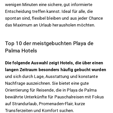
wenigen Minuten eine sichere, gut informierte
Entscheidung treffen kannst. Ideal für alle, die
spontan sind, flexibel bleiben und aus jeder Chance
das Maximum an Urlaub herausholen möchten.
Top 10 der meistgebuchten Playa de
Palma Hotels
Die folgende Auswahl zeigt Hotels, die über einen
langen Zeitraum besonders häufig gebucht wurden
und sich durch Lage, Ausstattung und konstante
Nachfrage auszeichnen. Sie bietet eine gute
Orientierung für Reisende, die in Playa de Palma
bewährte Unterkünfte für Pauschalreisen mit Fokus
auf Strandurlaub, Promenaden-Flair, kurze
Transferzeiten und Komfort suchen.