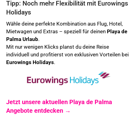
Tipp: Noch mehr Flexibilität mit Eurowings
Holidays
Wähle deine perfekte Kombination aus Flug, Hotel,
Mietwagen und Extras – speziell für deinen
Playa de
Palma
Urlaub
.
Mit nur wenigen Klicks planst du deine Reise
individuell und profitierst von exklusiven Vorteilen bei
Eurowings Holidays
.
Jetzt unsere aktuellen Playa de Palma
Angebote entdecken →