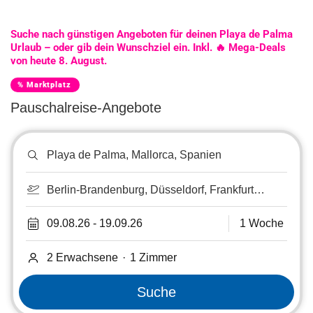
Suche nach günstigen Angeboten für deinen Playa de Palma
Urlaub – oder gib dein Wunschziel ein. Inkl. 🔥 Mega-Deals
von heute 8. August.
% Marktplatz