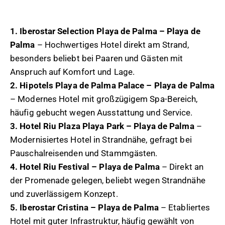
1. Iberostar Selection Playa de Palma – Playa de
Palma
– Hochwertiges Hotel direkt am Strand,
besonders beliebt bei Paaren und Gästen mit
Anspruch auf Komfort und Lage.
2. Hipotels Playa de Palma Palace – Playa de Palma
– Modernes Hotel mit großzügigem Spa-Bereich,
häufig gebucht wegen Ausstattung und Service.
3. Hotel Riu Plaza Playa Park – Playa de Palma
–
Modernisiertes Hotel in Strandnähe, gefragt bei
Pauschalreisenden und Stammgästen.
4. Hotel Riu Festival – Playa de Palma
– Direkt an
der Promenade gelegen, beliebt wegen Strandnähe
und zuverlässigem Konzept.
5. Iberostar Cristina – Playa de Palma
– Etabliertes
Hotel mit guter Infrastruktur, häufig gewählt von