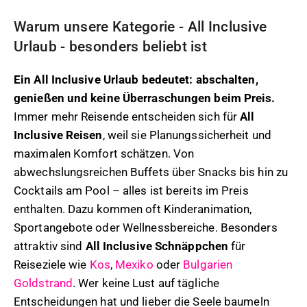
Warum unsere Kategorie - All Inclusive
Urlaub - besonders beliebt ist
Ein All Inclusive Urlaub bedeutet: abschalten,
genießen und keine Überraschungen beim Preis.
Immer mehr Reisende entscheiden sich für
All
Inclusive Reisen
, weil sie Planungssicherheit und
maximalen Komfort schätzen. Von
abwechslungsreichen Buffets über Snacks bis hin zu
Cocktails am Pool – alles ist bereits im Preis
enthalten. Dazu kommen oft Kinderanimation,
Sportangebote oder Wellnessbereiche. Besonders
attraktiv sind
All Inclusive Schnäppchen
für
Reiseziele wie
Kos
,
Mexiko
oder
Bulgarien
Goldstrand
. Wer keine Lust auf tägliche
Entscheidungen hat und lieber die Seele baumeln