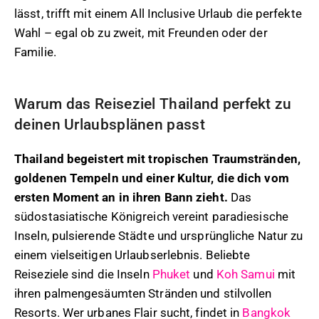
lässt, trifft mit einem All Inclusive Urlaub die perfekte
Wahl – egal ob zu zweit, mit Freunden oder der
Familie.
Warum das Reiseziel Thailand perfekt zu
deinen Urlaubsplänen passt
Thailand begeistert mit tropischen Traumstränden,
goldenen Tempeln und einer Kultur, die dich vom
ersten Moment an in ihren Bann zieht.
Das
südostasiatische Königreich vereint paradiesische
Inseln, pulsierende Städte und ursprüngliche Natur zu
einem vielseitigen Urlaubserlebnis. Beliebte
Reiseziele sind die Inseln
Phuket
und
Koh Samui
mit
ihren palmengesäumten Stränden und stilvollen
Resorts. Wer urbanes Flair sucht, findet in
Bangkok