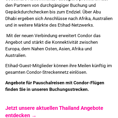
den Partnern von durchgängiger Buchung und
Gepäckdurchchecken bis zum Endziel. Über Abu
Dhabi ergeben sich Anschlüsse nach Afrika, Australien
und in weitere Märkte des Etihad-Netzwerks.
Mit der neuen Verbindung erweitert Condor das
Angebot und stärkt die Konnektivität zwischen
Europa, dem Nahen Osten, Asien, Afrika und
Australien.
Etihad-Guest-Mitglieder können ihre Meilen künftig im
gesamten Condor-Streckennetz einlösen.
Angebote für Pauschalreisen mit Condor-Flügen
finden Sie in unseren Buchungsstrecken.
Jetzt unsere aktuellen Thailand Angebote
entdecken →