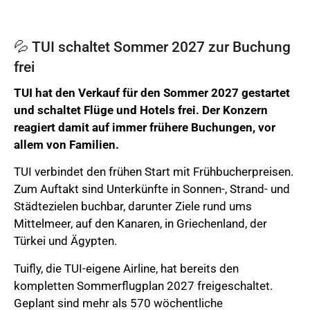
💦 TUI schaltet Sommer 2027 zur Buchung
frei
TUI hat den Verkauf für den Sommer 2027 gestartet
und schaltet Flüge und Hotels frei. Der Konzern
reagiert damit auf immer frühere Buchungen, vor
allem von Familien.
TUI verbindet den frühen Start mit Frühbucherpreisen.
Zum Auftakt sind Unterkünfte in Sonnen-, Strand- und
Städtezielen buchbar, darunter Ziele rund ums
Mittelmeer, auf den Kanaren, in Griechenland, der
Türkei und Ägypten.
Tuifly, die TUI-eigene Airline, hat bereits den
kompletten Sommerflugplan 2027 freigeschaltet.
Geplant sind mehr als 570 wöchentliche