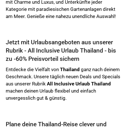
mit Charme und Luxus, und Unterkünfte jeder
Kategorie mit paradiesischen Gartenanlagen direkt
am Meer. Genieße eine nahezu unendliche Auswahl!
Jetzt mit Urlaubsangeboten aus unserer
Rubrik - All Inclusive Urlaub Thailand - bis
zu -60% Preisvorteil sichern
Entdecke die Vielfalt von
Thailand
ganz nach deinem
Geschmack. Unsere täglich neuen Deals und Specials
aus unserer Rubrik
All Inclusive Urlaub Thailand
machen deinen Urlaub flexibel und einfach
unvergesslich gut & günstig.
Plane deine Thailand-Reise clever und