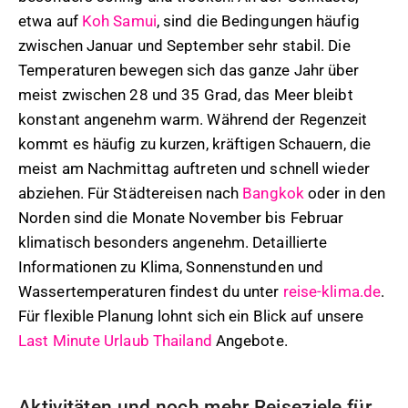
etwa auf
Koh Samui
, sind die Bedingungen häufig
zwischen Januar und September sehr stabil. Die
Temperaturen bewegen sich das ganze Jahr über
meist zwischen 28 und 35 Grad, das Meer bleibt
konstant angenehm warm. Während der Regenzeit
kommt es häufig zu kurzen, kräftigen Schauern, die
meist am Nachmittag auftreten und schnell wieder
abziehen. Für Städtereisen nach
Bangkok
oder in den
Norden sind die Monate November bis Februar
klimatisch besonders angenehm. Detaillierte
Informationen zu Klima, Sonnenstunden und
Wassertemperaturen findest du unter
reise-klima.de
.
Für flexible Planung lohnt sich ein Blick auf unsere
Last Minute Urlaub Thailand
Angebote.
Aktivitäten und noch mehr Reiseziele für