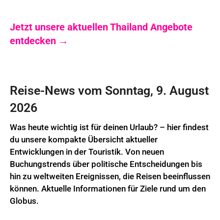
Jetzt unsere aktuellen Thailand Angebote
entdecken →
Reise-News vom Sonntag, 9. August
2026
Was heute wichtig ist für deinen Urlaub? – hier findest
du unsere kompakte Übersicht aktueller
Entwicklungen in der Touristik. Von neuen
Buchungstrends über politische Entscheidungen bis
hin zu weltweiten Ereignissen, die Reisen beeinflussen
können. Aktuelle Informationen für Ziele rund um den
Globus.