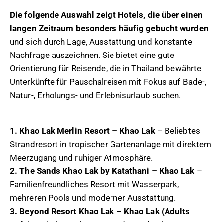
Die folgende Auswahl zeigt Hotels, die über einen
langen Zeitraum besonders häufig gebucht wurden
und sich durch Lage, Ausstattung und konstante
Nachfrage auszeichnen. Sie bietet eine gute
Orientierung für Reisende, die in Thailand bewährte
Unterkünfte für Pauschalreisen mit Fokus auf Bade-,
Natur-, Erholungs- und Erlebnisurlaub suchen.
1. Khao Lak Merlin Resort – Khao Lak
– Beliebtes
Strandresort in tropischer Gartenanlage mit direktem
Meerzugang und ruhiger Atmosphäre.
2. The Sands Khao Lak by Katathani – Khao Lak
–
Familienfreundliches Resort mit Wasserpark,
mehreren Pools und moderner Ausstattung.
3. Beyond Resort Khao Lak – Khao Lak (Adults