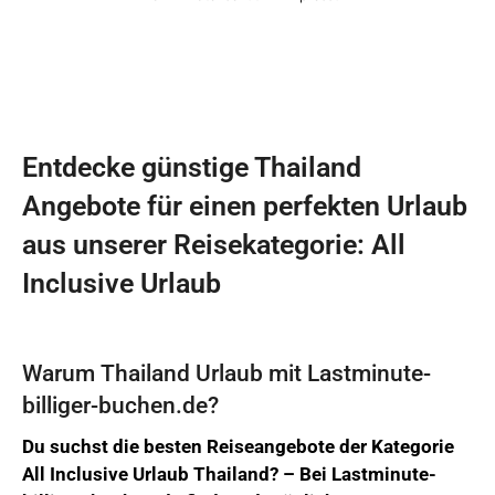
Entdecke günstige Thailand
Angebote für einen perfekten Urlaub
aus unserer Reisekategorie: All
Inclusive Urlaub
Warum Thailand Urlaub mit Lastminute-
billiger-buchen.de?
Du suchst die besten Reiseangebote der Kategorie
All Inclusive Urlaub Thailand? –
Bei
Lastminute-