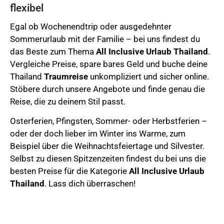
flexibel
Egal ob Wochenendtrip oder ausgedehnter
Sommerurlaub mit der Familie – bei uns findest du
das Beste zum Thema
All Inclusive Urlaub
Thailand
.
Vergleiche Preise, spare bares Geld und buche deine
Thailand
Traumreise
unkompliziert und sicher online.
Stöbere durch unsere Angebote und finde genau die
Reise, die zu deinem Stil passt.
Osterferien,
Pfingsten, Sommer- oder Herbstferien –
oder der doch lieber im Winter ins Warme, zum
Beispiel über die Weihnachtsfeiertage und Silvester.
Selbst zu diesen Spitzenzeiten findest du bei uns die
besten Preise für die Kategorie
All Inclusive Urlaub
Thailand
. Lass dich überraschen!