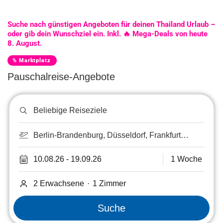
Suche nach günstigen Angeboten für deinen Thailand Urlaub –
oder gib dein Wunschziel ein. Inkl. 🔥 Mega-Deals von heute
8. August.
% Marktplatz