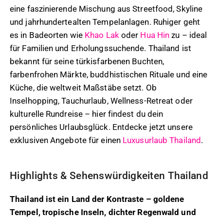
eine faszinierende Mischung aus Streetfood, Skyline
und jahrhundertealten Tempelanlagen. Ruhiger geht
es in Badeorten wie
Khao Lak
oder
Hua Hin
zu – ideal
für Familien und Erholungssuchende. Thailand ist
bekannt für seine türkisfarbenen Buchten,
farbenfrohen Märkte, buddhistischen Rituale und eine
Küche, die weltweit Maßstäbe setzt. Ob
Inselhopping, Tauchurlaub, Wellness-Retreat oder
kulturelle Rundreise – hier findest du dein
persönliches Urlaubsglück. Entdecke jetzt unsere
exklusiven Angebote für einen
Luxusurlaub Thailand
.
Highlights & Sehenswürdigkeiten Thailand
Thailand ist ein Land der Kontraste – goldene
Tempel, tropische Inseln, dichter Regenwald und