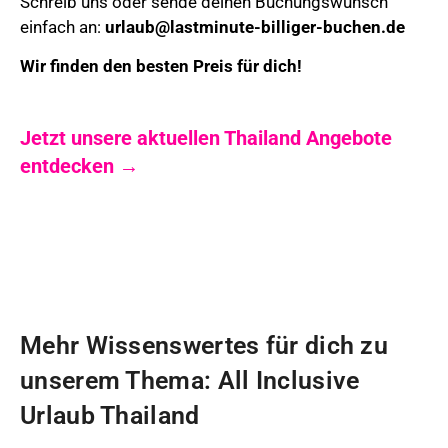
Schreib uns oder sende deinen Buchungswunsch
einfach an:
urlaub@lastminute-billiger-buchen.de
Wir finden den besten Preis für dich!
Jetzt unsere aktuellen Thailand Angebote
entdecken →
Mehr Wissenswertes für dich zu
unserem Thema: All Inclusive
Urlaub Thailand