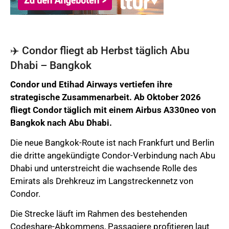
✈️ Condor fliegt ab Herbst täglich Abu
Dhabi – Bangkok
Condor und Etihad Airways vertiefen ihre
strategische Zusammenarbeit. Ab Oktober 2026
fliegt Condor täglich mit einem Airbus A330neo von
Bangkok nach Abu Dhabi.
Die neue Bangkok-Route ist nach Frankfurt und Berlin
die dritte angekündigte Condor-Verbindung nach Abu
Dhabi und unterstreicht die wachsende Rolle des
Emirats als Drehkreuz im Langstreckennetz von
Condor.
Die Strecke läuft im Rahmen des bestehenden
Codeshare-Abkommens, Passagiere profitieren laut