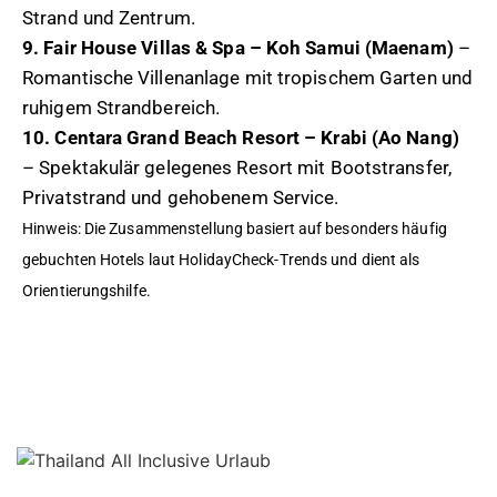
Strand und Zentrum.
9. Fair House Villas & Spa – Koh Samui (Maenam)
–
Romantische Villenanlage mit tropischem Garten und
ruhigem Strandbereich.
10. Centara Grand Beach Resort – Krabi (Ao Nang)
– Spektakulär gelegenes Resort mit Bootstransfer,
Privatstrand und gehobenem Service.
Hinweis: Die Zusammenstellung basiert auf besonders häufig
gebuchten Hotels laut HolidayCheck-Trends und dient als
Orientierungshilfe.