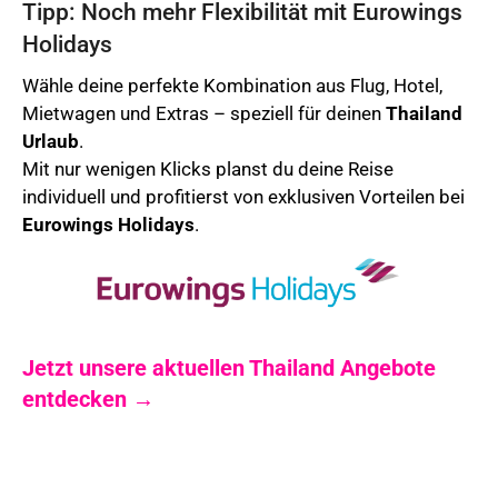
Tipp: Noch mehr Flexibilität mit Eurowings
Holidays
Wähle deine perfekte Kombination aus Flug, Hotel,
Mietwagen und Extras – speziell für deinen
Thailand
Urlaub
.
Mit nur wenigen Klicks planst du deine Reise
individuell und profitierst von exklusiven Vorteilen bei
Eurowings Holidays
.
Jetzt unsere aktuellen Thailand Angebote
entdecken →