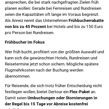
ansprechen, die bei stark nachgefragten Zielen früh
planen wollen: Gerade bei Fernreisen und Rundreisen
seien die Kapazitäten oft lange im Voraus begrenzt.
Als Anreiz nennt das Unternehmen
Frühbucherrabatte
von bis zu 45 Prozent
bei Hotels und bis zu 150 Euro
pro Person bei Rundreisen.
Frühbucher im Fokus
Wer früh bucht, profitiert von der größten Auswahl und
kann sich die gewünschten Hotels, Rundreisen und
Reisetermine jetzt schon sichern. Mögliche spätere
Flugmehrkosten nach der Buchung werden
übernommen.
Für Reisende, die sich trotz früher Entscheidung nicht
festlegen wollen, bietet Dertour ein
Flex-Paket
an.
Damit seien
Umbuchungen oder Stornierungen in
der Regel bis 15 Tage vor Abreise kostenfrei