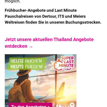
möglich.
Frühbucher-Angebote und Last Minute
Pauschalreisen von Dertour, ITS und Meiers
Weltreisen finden Sie in unseren Buchungsstrecken.
Jetzt unsere aktuellen Thailand Angebote
entdecken →