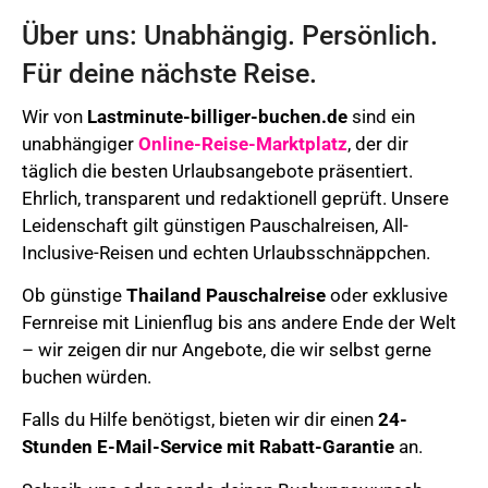
Über uns: Unabhängig. Persönlich.
Für deine nächste Reise.
Wir von
Lastminute-billiger-buchen.de
sind ein
unabhängiger
Online-Reise-Marktplatz
, der dir
täglich die besten Urlaubsangebote präsentiert.
Ehrlich, transparent und redaktionell geprüft. Unsere
Leidenschaft gilt günstigen Pauschalreisen, All-
Inclusive-Reisen und echten Urlaubsschnäppchen.
Ob günstige
Thailand Pauschalreise
oder exklusive
Fernreise mit Linienflug bis ans andere Ende der Welt
– wir zeigen dir nur Angebote, die wir selbst gerne
buchen würden.
Falls du Hilfe benötigst, bieten wir dir einen
24-
Stunden E-Mail-Service mit Rabatt-Garantie
an.