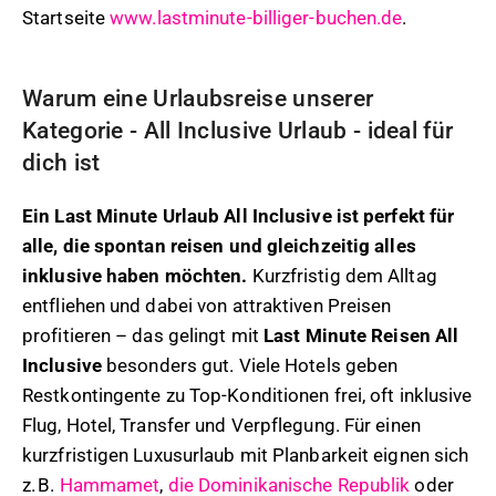
Startseite
www.lastminute-billiger-buchen.de
.
Warum eine Urlaubsreise unserer
Kategorie - All Inclusive Urlaub - ideal für
dich ist
Ein Last Minute Urlaub All Inclusive ist perfekt für
alle, die spontan reisen und gleichzeitig alles
inklusive haben möchten.
Kurzfristig dem Alltag
entfliehen und dabei von attraktiven Preisen
profitieren – das gelingt mit
Last Minute Reisen All
Inclusive
besonders gut. Viele Hotels geben
Restkontingente zu Top-Konditionen frei, oft inklusive
Flug, Hotel, Transfer und Verpflegung. Für einen
kurzfristigen Luxusurlaub mit Planbarkeit eignen sich
z. B.
Hammamet
,
die Dominikanische Republik
oder