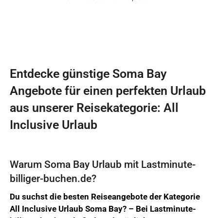
Entdecke günstige Soma Bay
Angebote für einen perfekten Urlaub
aus unserer Reisekategorie: All
Inclusive Urlaub
Warum Soma Bay Urlaub mit Lastminute-
billiger-buchen.de?
Du suchst die besten Reiseangebote der Kategorie
All Inclusive Urlaub Soma Bay? –
Bei
Lastminute-