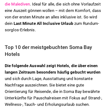
die Malediven
. Ideal für alle, die sich ohne Vorlaufzeit
eine Auszeit gönnen wollen – mit dem Komfort, dass
von der ersten Minute an alles inklusive ist. So wird
dein
Last Minute All Inclusive Urlaub
zum Rundum-
sorglos-Erlebnis.
Top 10 der meistgebuchten Soma Bay
Hotels
Die folgende Auswahl zeigt Hotels, die über einen
langen Zeitraum besonders häufig gebucht wurden
und sich durch Lage, Ausstattung und konstante
Nachfrage auszeichnen. Sie bietet eine gute
Orientierung für Reisende, die in Soma Bay bewährte
Unterkünfte für Pauschalreisen mit Fokus auf Strand-,
Wellness-, Tauch- und Erholungsurlaub suchen.