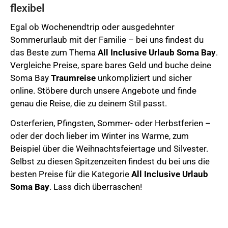
flexibel
Egal ob Wochenendtrip oder ausgedehnter
Sommerurlaub mit der Familie – bei uns findest du
das Beste zum Thema
All Inclusive Urlaub
Soma Bay
.
Vergleiche Preise, spare bares Geld und buche deine
Soma Bay
Traumreise
unkompliziert und sicher
online.
Stöbere durch unsere Angebote und finde
genau die Reise, die zu deinem Stil passt.
Osterferien,
Pfingsten, Sommer- oder Herbstferien –
oder der doch lieber im Winter ins Warme, zum
Beispiel über die Weihnachtsfeiertage und Silvester.
Selbst zu diesen Spitzenzeiten findest du bei uns die
besten Preise für die Kategorie
All Inclusive Urlaub
Soma Bay
. Lass dich überraschen!