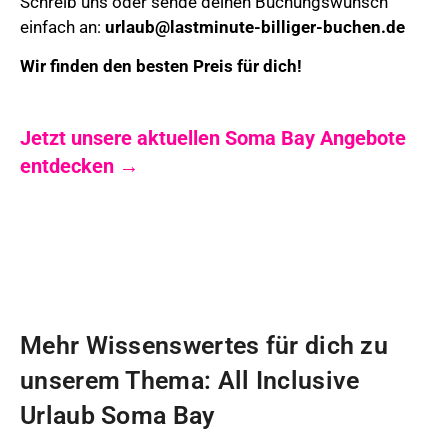
Schreib uns oder sende deinen Buchungswunsch
einfach an:
urlaub@lastminute-billiger-buchen.de
Wir finden den besten Preis für dich!
Jetzt unsere aktuellen Soma Bay Angebote
entdecken →
Mehr Wissenswertes für dich zu
unserem Thema: All Inclusive
Urlaub Soma Bay