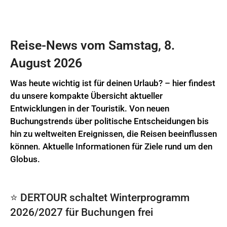
Reise-News vom Samstag, 8.
August 2026
Was heute wichtig ist für deinen Urlaub? – hier findest
du unsere kompakte Übersicht aktueller
Entwicklungen in der Touristik. Von neuen
Buchungstrends über politische Entscheidungen bis
hin zu weltweiten Ereignissen, die Reisen beeinflussen
können. Aktuelle Informationen für Ziele rund um den
Globus.
⭐️ DERTOUR schaltet Winterprogramm
2026/2027 für Buchungen frei