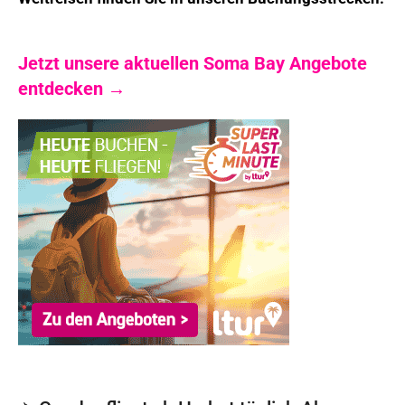
Jetzt unsere aktuellen Soma Bay Angebote
entdecken →