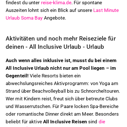
findest du unter
reise-klima.de
. Für spontane
Auszeiten lohnt sich ein Blick auf unsere
Last Minute
Urlaub Soma Bay
Angebote.
Aktivitäten und noch mehr Reiseziele für
deinen - All Inclusive Urlaub - Urlaub
Auch wenn alles inklusive ist, musst du bei einem
All Inclusive Urlaub nicht nur am Pool liegen – im
Gegenteil!
Viele Resorts bieten ein
abwechslungsreiches Aktivprogramm: von Yoga am
Strand über Beachvolleyball bis zu Schnorcheltouren.
Wer mit Kindern reist, freut sich über betreute Clubs
und Wasserrutschen. Für Paare locken Spa-Bereiche
oder romantische Dinner direkt am Meer. Besonders
beliebt für aktive
All Inclusive Reisen
sind
die