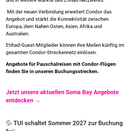
und in weitere Märkte des Etihad-Netzwerks.
Mit der neuen Verbindung erweitert Condor das
Angebot und stärkt die Konnektivität zwischen
Europa, dem Nahen Osten, Asien, Afrika und
Australien.
Etihad-Guest-Mitglieder können ihre Meilen künftig im
gesamten Condor-Streckennetz einlösen.
Angebote für Pauschalreisen mit Condor-Flügen
finden Sie in unseren Buchungsstrecken.
Jetzt unsere aktuellen Soma Bay Angebote
entdecken →
💦 TUI schaltet Sommer 2027 zur Buchung