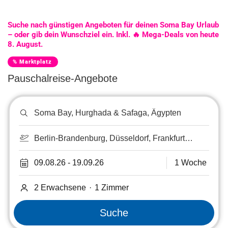
Suche nach günstigen Angeboten für deinen Soma Bay Urlaub
– oder gib dein Wunschziel ein. Inkl. 🔥 Mega-Deals von heute
8. August.
% Marktplatz