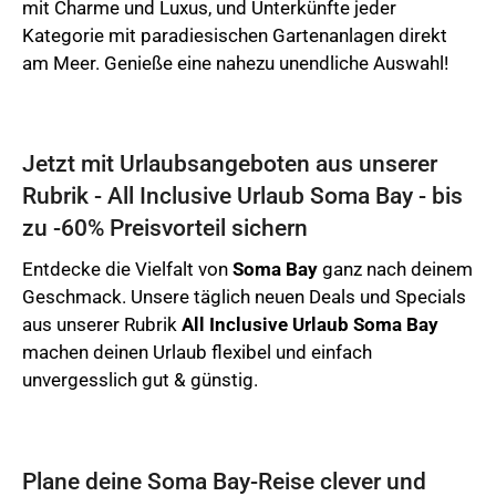
mit Charme und Luxus, und Unterkünfte jeder
Kategorie mit paradiesischen Gartenanlagen direkt
am Meer. Genieße eine nahezu unendliche Auswahl!
Jetzt mit Urlaubsangeboten aus unserer
Rubrik - All Inclusive Urlaub Soma Bay - bis
zu -60% Preisvorteil sichern
Entdecke die Vielfalt von
Soma Bay
ganz nach deinem
Geschmack. Unsere täglich neuen Deals und Specials
aus unserer Rubrik
All Inclusive Urlaub Soma Bay
machen deinen Urlaub flexibel und einfach
unvergesslich gut & günstig.
Plane deine Soma Bay-Reise clever und