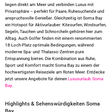
liegen direkt am Meer und verbinden Luxus mit
Privatsphäre – perfekt für Paare, Ruhesuchende und
anspruchsvolle Genießer. Gleichzeitig ist Soma Bay
ein Hotspot für Aktivurlauber: Kitesurfen, Windsurfen,
Segeln, Tauchen und Schnorcheln gehören hier zum
Alltag. Auch Golfer finden mit einem renommierten
18-Loch-Platz optimale Bedingungen, während
moderne Spa- und Thalasso-Zentren pure
Entspannung bieten. Die Kombination aus Ruhe,
Sport und Komfort macht Soma Bay zu einem der
hochwertigsten Reiseziele am Roten Meer. Entdecke
jetzt unsere Angebote für deinen
Luxusurlaub Soma
Bay
.
Highlights & Sehenswürdigkeiten Soma
Bay