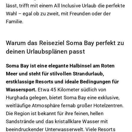
lässt, trifft mit einem All Inclusive Urlaub die perfekte
Wahl – egal ob zu zweit, mit Freunden oder der
Familie.
Warum das Reiseziel Soma Bay perfekt zu
deinen Urlaubsplänen passt
Soma Bay ist eine elegante Halbinsel am Roten
Meer und steht für stilvollen Strandurlaub,
erstklassige Resorts und ideale Bedingungen für
Wassersport.
Etwa 45 Kilometer südlich von
Hurghada gelegen, bietet Soma Bay eine exklusive,
weitläufige Atmosphäre fernab großer Hotelzentren.
Die Region ist bekannt für ihre feinen, hellen
Sandstrände und das kristallklare Wasser mit
beeindruckender Unterwasserwelt. Viele Resorts