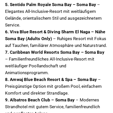
5. Sentido Palm Royale Soma Bay – Soma Bay
–
Elegantes All-Inclusive-Resort mit weitläufigem
Gelände, orientalischem Stil und ausgezeichnetem
Service.
6. Viva Blue Resort & Diving Sharm El Naga – Nähe
Soma Bay (Adults Only)
– Ruhiges Resort mit Fokus
auf Tauchen, familiärer Atmosphäre und Naturstrand.
7. Caribbean World Resorts Soma Bay – Soma Bay
– Familienfreundliches All-Inclusive-Resort mit
weitläufiger Poollandschaft und
Animationsprogramm.
8. Amwaj Blue Beach Resort & Spa – Soma Bay
–
Preisgünstige Option mit großem Pool, einfachem
Komfort und direkter Strandlage.
9. Albatros Beach Club – Soma Bay
– Modernes
Strandhotel mit gutem Service, familienfreundlich