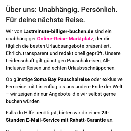
Über uns: Unabhängig. Persönlich.
Für deine nächste Reise.
Wir von
Lastminute-billiger-buchen.de
sind ein
unabhängiger
Online-Reise-Marktplatz
, der dir
täglich die besten Urlaubsangebote präsentiert.
Ehrlich, transparent und redaktionell geprüft. Unsere
Leidenschaft gilt günstigen Pauschalreisen, All-
Inclusive-Reisen und echten Urlaubsschnäppchen.
Ob günstige
Soma Bay Pauschalreise
oder exklusive
Fernreise mit Linienflug bis ans andere Ende der Welt
– wir zeigen dir nur Angebote, die wir selbst gerne
buchen würden.
Falls du Hilfe benötigst, bieten wir dir einen
24-
Stunden E-Mail-Service mit Rabatt-Garantie
an.