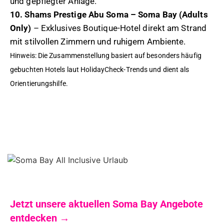
und gepflegter Anlage.
10. Shams Prestige Abu Soma – Soma Bay (Adults
Only)
– Exklusives Boutique-Hotel direkt am Strand
mit stilvollen Zimmern und ruhigem Ambiente.
Hinweis: Die Zusammenstellung basiert auf besonders häufig
gebuchten Hotels laut HolidayCheck-Trends und dient als
Orientierungshilfe.
Jetzt unsere aktuellen Soma Bay Angebote
entdecken →