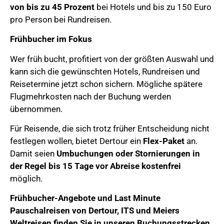
von bis zu 45 Prozent
bei Hotels und bis zu 150 Euro
pro Person bei Rundreisen.
Frühbucher im Fokus
Wer früh bucht, profitiert von der größten Auswahl und
kann sich die gewünschten Hotels, Rundreisen und
Reisetermine jetzt schon sichern. Mögliche spätere
Flugmehrkosten nach der Buchung werden
übernommen.
Für Reisende, die sich trotz früher Entscheidung nicht
festlegen wollen, bietet Dertour ein
Flex-Paket
an.
Damit seien
Umbuchungen oder Stornierungen in
der Regel bis 15 Tage vor Abreise kostenfrei
möglich.
Frühbucher-Angebote und Last Minute
Pauschalreisen von Dertour, ITS und Meiers
Weltreisen finden Sie in unseren Buchungsstrecken.