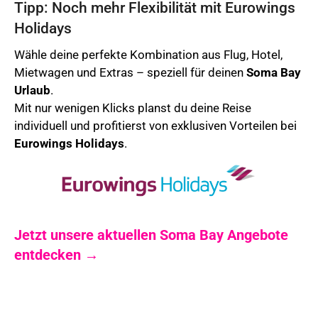
Tipp: Noch mehr Flexibilität mit Eurowings
Holidays
Wähle deine perfekte Kombination aus Flug, Hotel,
Mietwagen und Extras – speziell für deinen
Soma Bay
Urlaub
.
Mit nur wenigen Klicks planst du deine Reise
individuell und profitierst von exklusiven Vorteilen bei
Eurowings Holidays
.
Jetzt unsere aktuellen Soma Bay Angebote
entdecken →